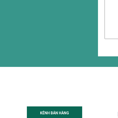
KÊNH BÁN HÀNG