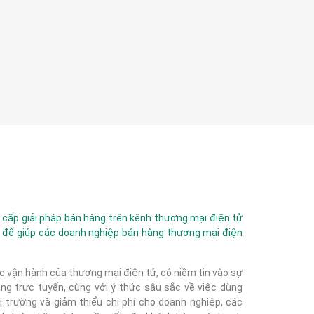
ấp giải pháp bán hàng trên kênh thương mại điện tử
 để giúp các doanh nghiệp bán hàng thương mại điện
c vận hành của thương mại điện tử, có niềm tin vào sự
g trực tuyến, cùng với ý thức sâu sắc về việc dùng
 trường và giảm thiểu chi phí cho doanh nghiệp, các