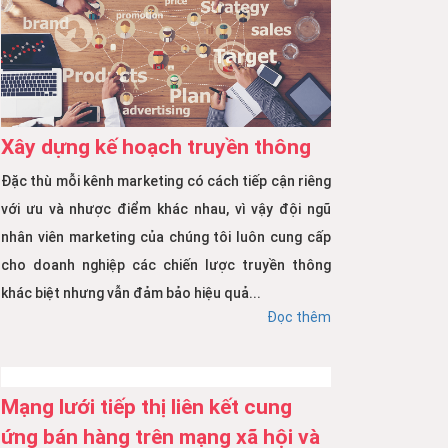
Xây dựng kế hoạch truyền thông
Đặc thù mỗi kênh marketing có cách tiếp cận riêng
với ưu và nhược điểm khác nhau, vì vậy đội ngũ
nhân viên marketing của chúng tôi luôn cung cấp
cho doanh nghiệp các chiến lược truyền thông
khác biệt nhưng vẫn đảm bảo hiệu quả...
Đọc thêm
Mạng lưới tiếp thị liên kết cung
ứng bán hàng trên mạng xã hội và