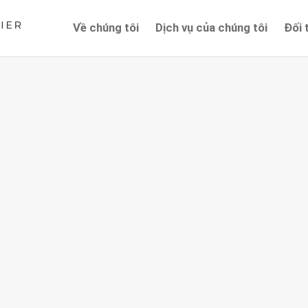
Về chúng tôi
Dịch vụ của chúng tôi
Đối 