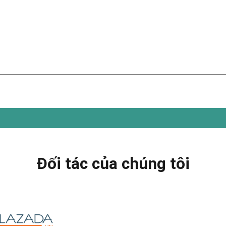
Đối tác của chúng tôi