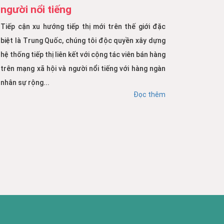
người nổi tiếng
Tiếp cận xu hướng tiếp thị mới trên thế giới đặc
biệt là Trung Quốc, chúng tôi độc quyền xây dựng
hệ thống tiếp thị liên kết với cộng tác viên bán hàng
trên mạng xã hội và người nổi tiếng với hàng ngàn
nhân sự rộng...
Đọc thêm