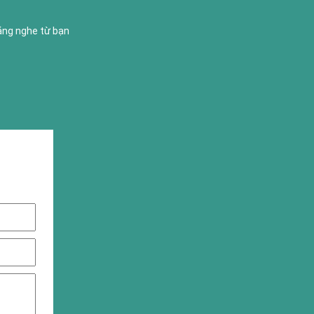
lắng nghe từ bạn