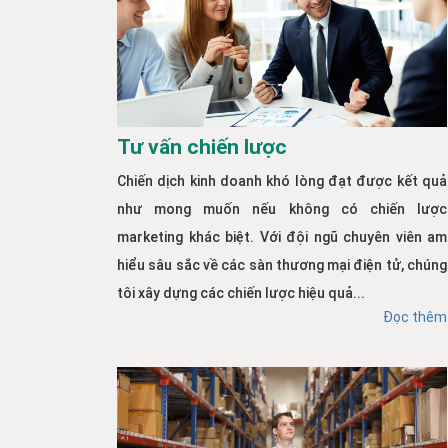
Tư vấn chiến lược
Chiến dịch kinh doanh khó lòng đạt được kết quả
như mong muốn nếu không có chiến lược
marketing khác biệt. Với đội ngũ chuyên viên am
hiểu sâu sắc về các sàn thương mại điện tử, chúng
tôi xây dựng các chiến lược hiệu quả...
Đọc thêm