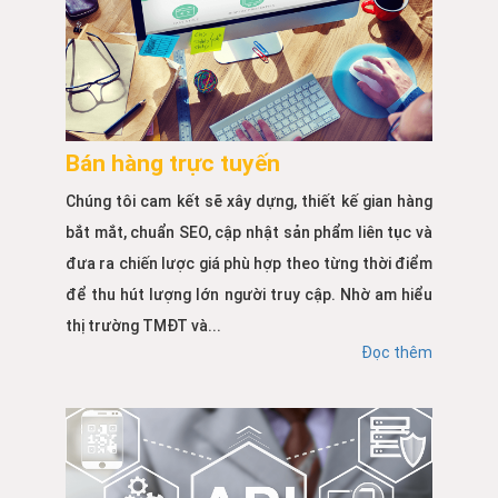
Bán hàng trực tuyến
Chúng tôi cam kết sẽ xây dựng, thiết kế gian hàng
bắt mắt, chuẩn SEO, cập nhật sản phẩm liên tục và
đưa ra chiến lược giá phù hợp theo từng thời điểm
để thu hút lượng lớn người truy cập. Nhờ am hiểu
thị trường TMĐT và...
Đọc thêm