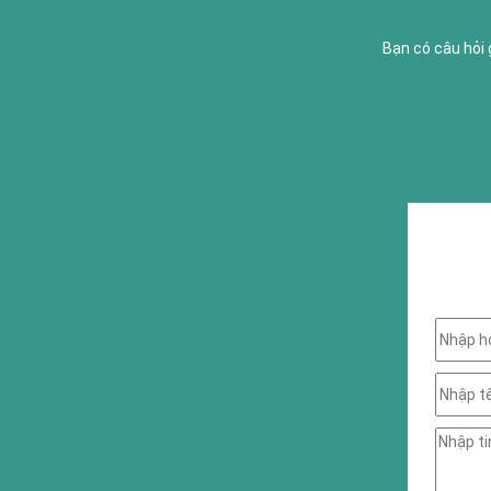
Bạn có câu hỏi 