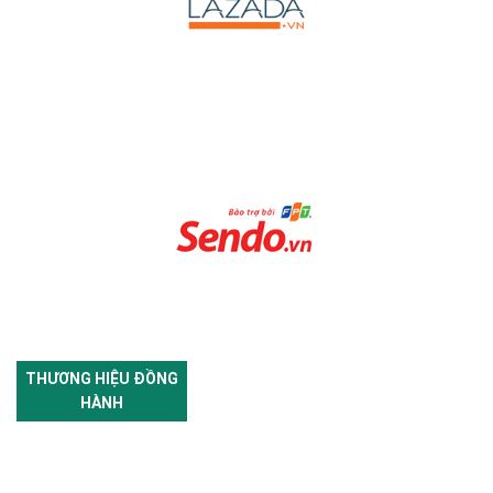
THƯƠNG HIỆU ĐỒNG
HÀNH