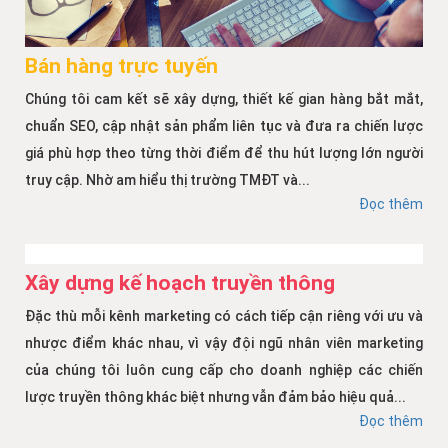
Bán hàng trực tuyến
Chúng tôi cam kết sẽ xây dựng, thiết kế gian hàng bắt mắt,
chuẩn SEO, cập nhật sản phẩm liên tục và đưa ra chiến lược
giá phù hợp theo từng thời điểm để thu hút lượng lớn người
truy cập. Nhờ am hiểu thị trường TMĐT và...
Đọc thêm
Xây dựng kế hoạch truyền thông
Đặc thù mỗi kênh marketing có cách tiếp cận riêng với ưu và
nhược điểm khác nhau, vì vậy đội ngũ nhân viên marketing
của chúng tôi luôn cung cấp cho doanh nghiệp các chiến
lược truyền thông khác biệt nhưng vẫn đảm bảo hiệu quả...
Đọc thêm