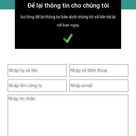
Để lại thông tin cho chúng tôi
Vui lòng để lại thông tin bên dưới chúng tôi sẽ liên hệ lại
với bạn ngay.