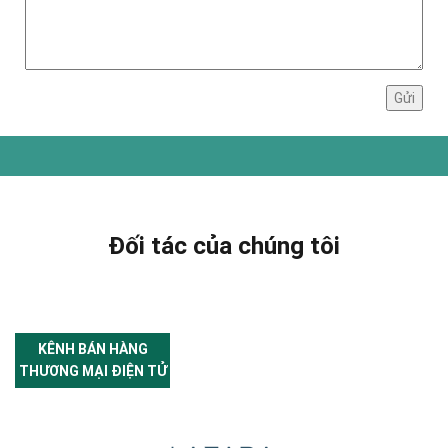
Đối tác của chúng tôi
KÊNH BÁN HÀNG
THƯƠNG MẠI ĐIỆN TỬ