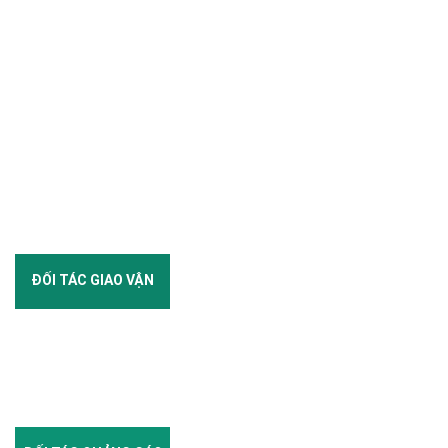
ĐỐI TÁC GIAO VẬN