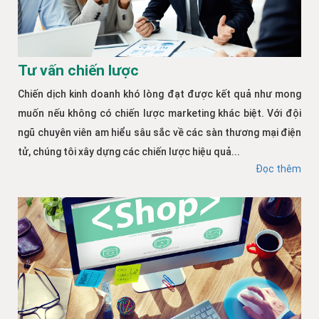
Tư vấn chiến lược
Chiến dịch kinh doanh khó lòng đạt được kết quả như mong
muốn nếu không có chiến lược marketing khác biệt. Với đội
ngũ chuyên viên am hiểu sâu sắc về các sàn thương mại điện
tử, chúng tôi xây dựng các chiến lược hiệu quả...
Đọc thêm