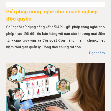
Giải pháp công nghệ cho doanh nghiệp
độc quyền
Chúng tôi sử dụng cổng kết nối API - giải pháp công nghệ cho
phép trao đổi dữ liệu bán hàng với các sàn thương mại điện
tử - giúp truy vấn và đối soát đơn hàng nhanh chóng, tiết
kiệm thời gian quản lý. Đồng thời chúng tôi còn...
Đọc thêm