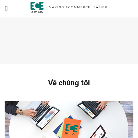
Về chúng tôi