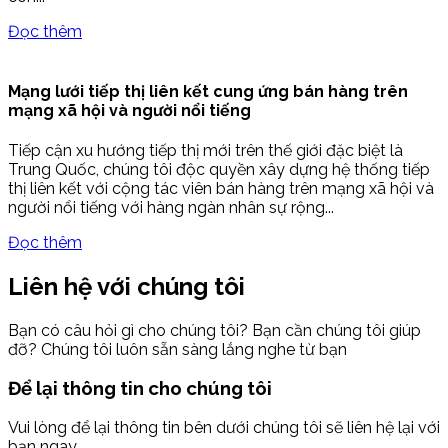
Đọc thêm
Mạng lưới tiếp thị liên kết cung ứng bán hàng trên
mạng xã hội và người nổi tiếng
Tiếp cận xu hướng tiếp thị mới trên thế giới đặc biệt là
Trung Quốc, chúng tôi độc quyền xây dựng hệ thống tiếp
thị liên kết với cộng tác viên bán hàng trên mạng xã hội và
người nổi tiếng với hàng ngàn nhân sự rộng...
Đọc thêm
Liên hệ với chúng tôi
Bạn có câu hỏi gì cho chúng tôi? Bạn cần chúng tôi giúp
đỡ? Chúng tôi luôn sẵn sàng lắng nghe từ bạn
Để lại thông tin cho chúng tôi
Vui lòng để lại thông tin bên dưới chúng tôi sẽ liên hệ lại với
bạn ngay.