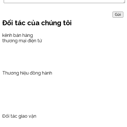
Đối tác của chúng tôi
kênh bán hàng
thương mại điện tử
Thương hiệu đồng hành
Đối tác giao vận