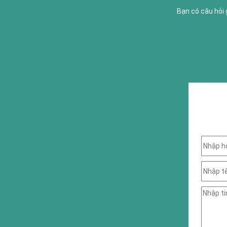
Bạn có câu hỏi 