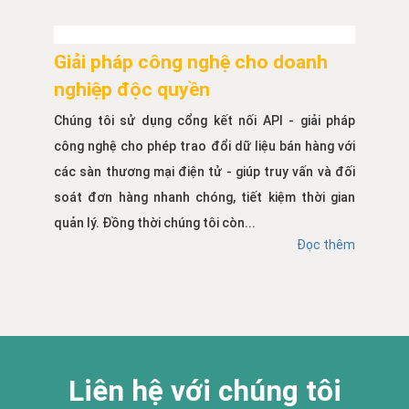
Giải pháp công nghệ cho doanh
nghiệp độc quyền
Chúng tôi sử dụng cổng kết nối API - giải pháp
công nghệ cho phép trao đổi dữ liệu bán hàng với
các sàn thương mại điện tử - giúp truy vấn và đối
soát đơn hàng nhanh chóng, tiết kiệm thời gian
quản lý. Đồng thời chúng tôi còn...
Đọc thêm
Liên hệ với chúng tôi