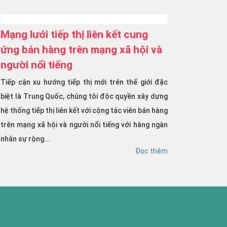
Mạng lưới tiếp thị liên kết cung
ứng bán hàng trên mạng xã hội và
người nổi tiếng
Tiếp cận xu hướng tiếp thị mới trên thế giới đặc
biệt là Trung Quốc, chúng tôi độc quyền xây dựng
hệ thống tiếp thị liên kết với cộng tác viên bán hàng
trên mạng xã hội và người nổi tiếng với hàng ngàn
nhân sự rộng...
Đọc thêm