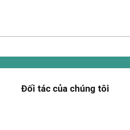
Đối tác của chúng tôi