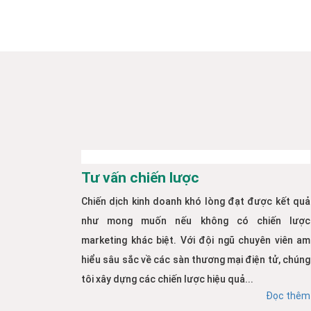
Tư vấn chiến lược
Chiến dịch kinh doanh khó lòng đạt được kết quả
như mong muốn nếu không có chiến lược
marketing khác biệt. Với đội ngũ chuyên viên am
hiểu sâu sắc về các sàn thương mại điện tử, chúng
tôi xây dựng các chiến lược hiệu quả...
Đọc thêm