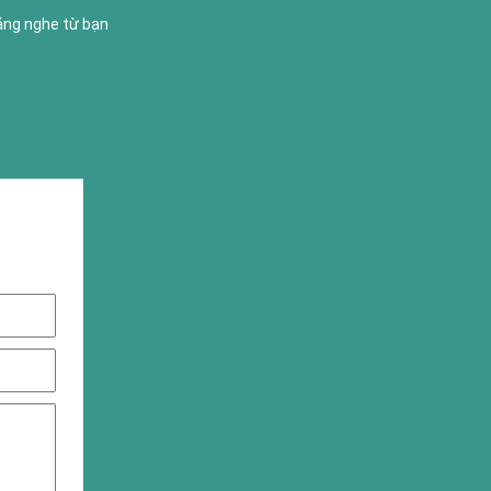
lắng nghe từ bạn