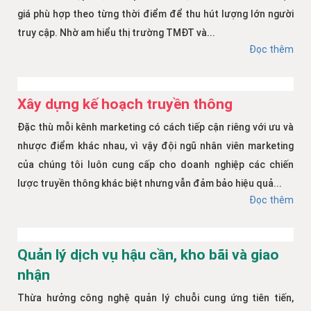
giá phù hợp theo từng thời điểm để thu hút lượng lớn người
truy cập. Nhờ am hiểu thị trường TMĐT và...
Đọc thêm
Xây dựng kế hoạch truyền thông
Đặc thù mỗi kênh marketing có cách tiếp cận riêng với ưu và
nhược điểm khác nhau, vì vậy đội ngũ nhân viên marketing
của chúng tôi luôn cung cấp cho doanh nghiệp các chiến
lược truyền thông khác biệt nhưng vẫn đảm bảo hiệu quả...
Đọc thêm
Quản lý dịch vụ hậu cần, kho bãi và giao
nhận
Thừa hưởng công nghệ quản lý chuỗi cung ứng tiên tiến,