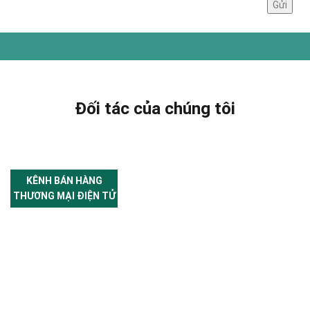
Đối tác của chúng tôi
KÊNH BÁN HÀNG
THƯƠNG MẠI ĐIỆN TỬ