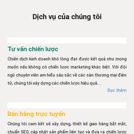
Dịch vụ của chúng tôi
Tư vấn chiến lược
Chiến dịch kinh doanh khó lòng đạt được kết quả như mong
muốn nếu không có chiến lược marketing khác biệt. Với đội
ngũ chuyên viên am hiểu sâu sắc về các sàn thương mại điện
tử, chúng tôi xây dựng các chiến lược hiệu quả...
Đọc thêm
Bán hàng trực tuyến
Chúng tôi cam kết sẽ xây dựng, thiết kế gian hàng bắt mắt,
chuẩn SEO, cập nhật sản phẩm liên tục và đưa ra chiến lược