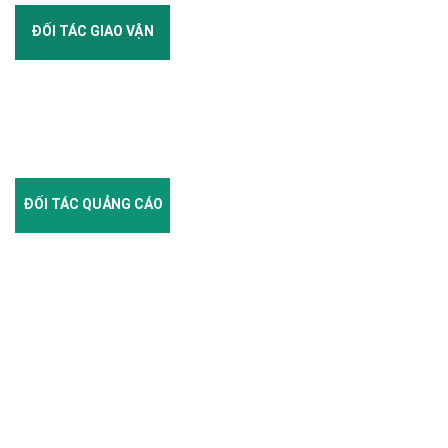
ĐỐI TÁC GIAO VẬN
ĐỐI TÁC QUẢNG CÁO