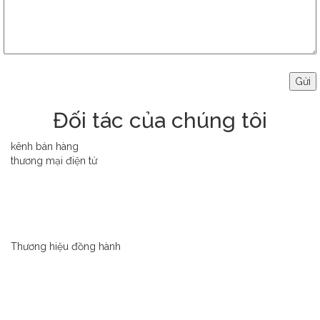
Đối tác của chúng tôi
kênh bán hàng
thương mại điện tử
Thương hiệu đồng hành