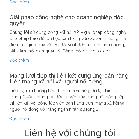
Đọc thêm
Giải pháp công nghệ cho doanh nghiệp độc
quyền
Chúng tôi sử dụng cổng kết nối API - giải pháp công nghệ
cho phép trao đổi dữ liệu bán hàng với các sàn thương mại
điện tử - giúp truy vấn và đối soát đơn hàng nhanh chóng,
tiết kiệm thời gian quản lý. Đồng thời chúng tôi còn...
Đọc thêm
Mạng lưới tiếp thị liên kết cung ứng bán hàng
trên mạng xã hội và người nổi tiếng
Tiếp cận xu hướng tiếp thị mới trên thế giới đặc biệt là
Trung Quốc, chúng tôi độc quyền xây dựng hệ thống tiếp
thị liên kết với cộng tác viên bán hàng trên mạng xã hội và
người nổi tiếng với hàng ngàn nhân sự rộng...
Đọc thêm
Liên hệ với chúng tôi