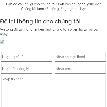
Bạn có câu hỏi gì cho chúng tôi? Bạn cần chúng tôi giúp đỡ?
Chúng tôi luôn sẵn sàng lắng nghe từ bạn
Để lại thông tin cho chúng tôi
Vui lòng để lại thông tin bên dưới chúng tôi sẽ liên hệ lại với bạn
ngay.