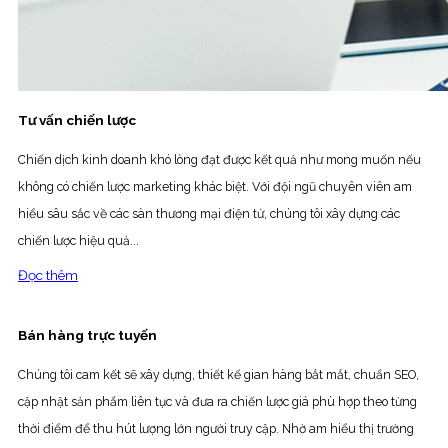
Tư vấn chiến lược
Chiến dịch kinh doanh khó lòng đạt được kết quả như mong muốn nếu
không có chiến lược marketing khác biệt. Với đội ngũ chuyên viên am
hiểu sâu sắc về các sàn thương mại điện tử, chúng tôi xây dựng các
chiến lược hiệu quả...
Đọc thêm
Bán hàng trực tuyến
Chúng tôi cam kết sẽ xây dựng, thiết kế gian hàng bắt mắt, chuẩn SEO,
cập nhật sản phẩm liên tục và đưa ra chiến lược giá phù hợp theo từng
thời điểm để thu hút lượng lớn người truy cập. Nhờ am hiểu thị trường