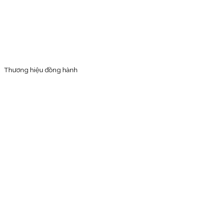
Thương hiệu đồng hành