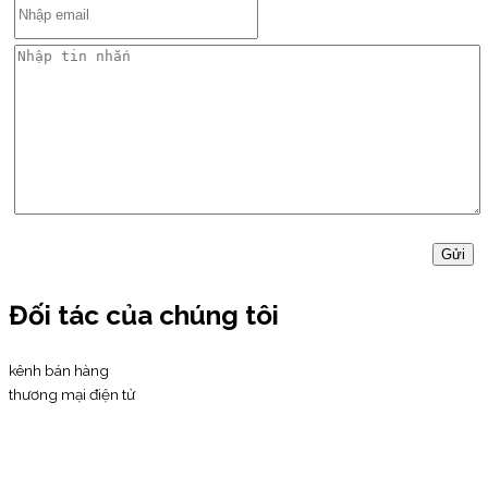
Đối tác của chúng tôi
kênh bán hàng
thương mại điện tử