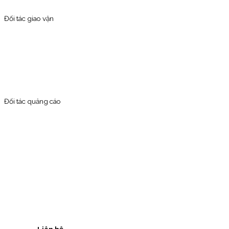
Đối tác giao vận
Đối tác quảng cáo