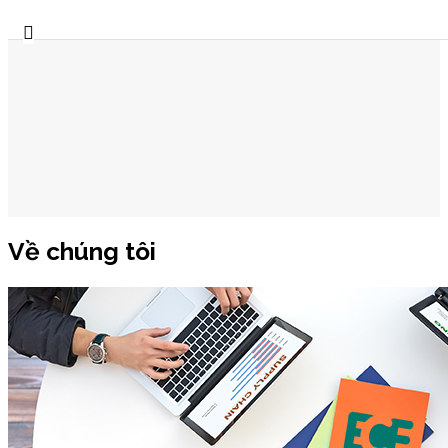
Về chúng tôi