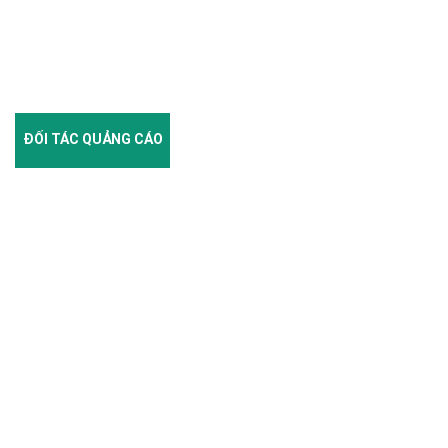
ĐỐI TÁC QUẢNG CÁO