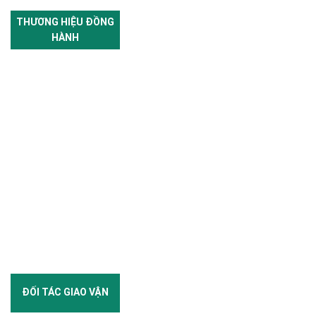
THƯƠNG HIỆU ĐỒNG
HÀNH
ĐỐI TÁC GIAO VẬN