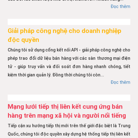
Đọc thêm
Giải pháp công nghệ cho doanh nghiệp
độc quyền
Chúng tôi sử dụng cổng kết nối API - giải pháp công nghệ cho
phép trao đổi dữ liệu bán hàng với các sàn thương mại điện
tử - giúp truy vấn và đối soát đơn hàng nhanh chóng, tiết
kiệm thời gian quản lý. Đồng thời chúng tôi còn...
Đọc thêm
Mạng lưới tiếp thị liên kết cung ứng bán
hàng trên mạng xã hội và người nổi tiếng
Tiếp cận xu hướng tiếp thị mới trên thế giới đặc biệt là Trung
Quốc, chúng tôi độc quyền xây dựng hệ thống tiếp thị liên kết