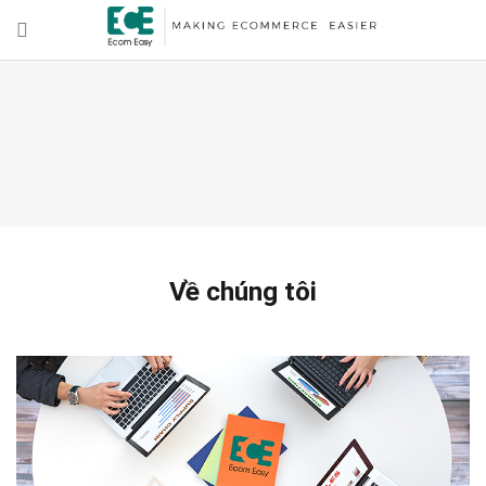
Về chúng tôi