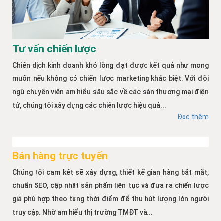
Tư vấn chiến lược
Chiến dịch kinh doanh khó lòng đạt được kết quả như mong
muốn nếu không có chiến lược marketing khác biệt. Với đội
ngũ chuyên viên am hiểu sâu sắc về các sàn thương mại điện
tử, chúng tôi xây dựng các chiến lược hiệu quả...
Đọc thêm
Bán hàng trực tuyến
Chúng tôi cam kết sẽ xây dựng, thiết kế gian hàng bắt mắt,
chuẩn SEO, cập nhật sản phẩm liên tục và đưa ra chiến lược
giá phù hợp theo từng thời điểm để thu hút lượng lớn người
truy cập. Nhờ am hiểu thị trường TMĐT và...