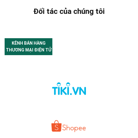
Đối tác của chúng tôi
KÊNH BÁN HÀNG
THƯƠNG MẠI ĐIỆN TỬ