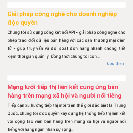
Giải pháp công nghệ cho doanh nghiệp
độc quyền
Chúng tôi sử dụng cổng kết nối API - giải pháp công nghệ cho
phép trao đổi dữ liệu bán hàng với các sàn thương mại điện
tử - giúp truy vấn và đối soát đơn hàng nhanh chóng, tiết
kiệm thời gian quản lý. Đồng thời chúng tôi còn...
Đọc thêm
Mạng lưới tiếp thị liên kết cung ứng bán
hàng trên mạng xã hội và người nổi tiếng
Tiếp cận xu hướng tiếp thị mới trên thế giới đặc biệt là Trung
Quốc, chúng tôi độc quyền xây dựng hệ thống tiếp thị liên kết
với cộng tác viên bán hàng trên mạng xã hội và người nổi
tiếng với hàng ngàn nhân sự rộng...