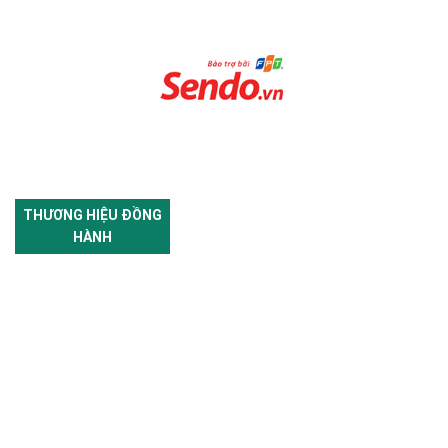
THƯƠNG HIỆU ĐỒNG
HÀNH