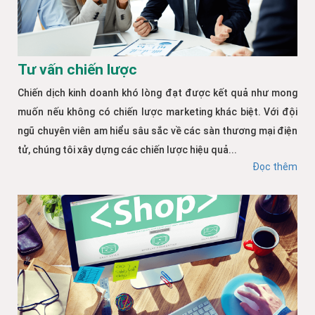
Tư vấn chiến lược
Chiến dịch kinh doanh khó lòng đạt được kết quả như mong
muốn nếu không có chiến lược marketing khác biệt. Với đội
ngũ chuyên viên am hiểu sâu sắc về các sàn thương mại điện
tử, chúng tôi xây dựng các chiến lược hiệu quả...
Đọc thêm