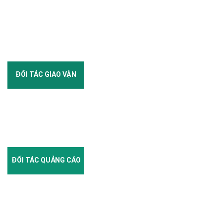
ĐỐI TÁC GIAO VẬN
ĐỐI TÁC QUẢNG CÁO