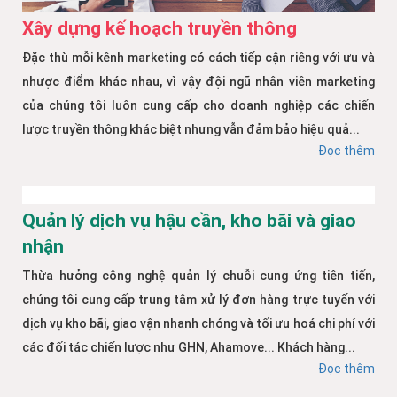
Xây dựng kế hoạch truyền thông
Đặc thù mỗi kênh marketing có cách tiếp cận riêng với ưu và
nhược điểm khác nhau, vì vậy đội ngũ nhân viên marketing
của chúng tôi luôn cung cấp cho doanh nghiệp các chiến
lược truyền thông khác biệt nhưng vẫn đảm bảo hiệu quả...
Đọc thêm
Quản lý dịch vụ hậu cần, kho bãi và giao
nhận
Thừa hưởng công nghệ quản lý chuỗi cung ứng tiên tiến,
chúng tôi cung cấp trung tâm xử lý đơn hàng trực tuyến với
dịch vụ kho bãi, giao vận nhanh chóng và tối ưu hoá chi phí với
các đối tác chiến lược như GHN, Ahamove... Khách hàng...
Đọc thêm