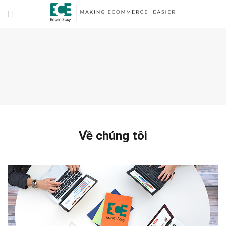
Về chúng tôi