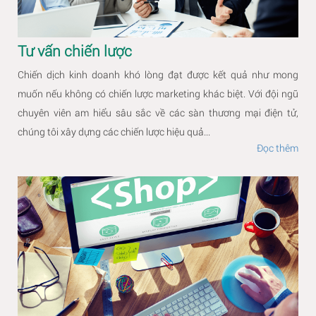
Tư vấn chiến lược
Chiến dịch kinh doanh khó lòng đạt được kết quả như mong
muốn nếu không có chiến lược marketing khác biệt. Với đội ngũ
chuyên viên am hiểu sâu sắc về các sàn thương mại điện tử,
chúng tôi xây dựng các chiến lược hiệu quả...
Đọc thêm