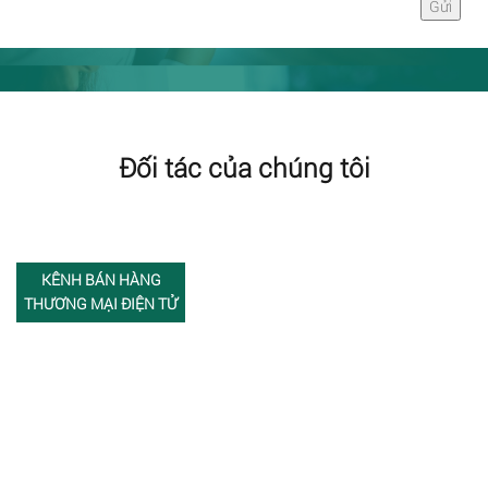
Đối tác của chúng tôi
KÊNH BÁN HÀNG
THƯƠNG MẠI ĐIỆN TỬ