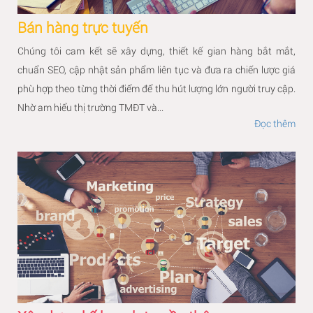
Bán hàng trực tuyến
Chúng tôi cam kết sẽ xây dựng, thiết kế gian hàng bắt mắt,
chuẩn SEO, cập nhật sản phẩm liên tục và đưa ra chiến lược giá
phù hợp theo từng thời điểm để thu hút lượng lớn người truy cập.
Nhờ am hiểu thị trường TMĐT và...
Đọc thêm