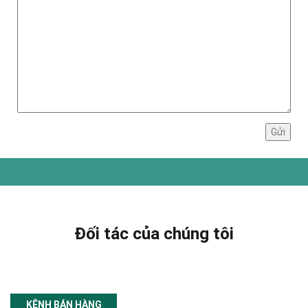
Đối tác của chúng tôi
KÊNH BÁN HÀNG