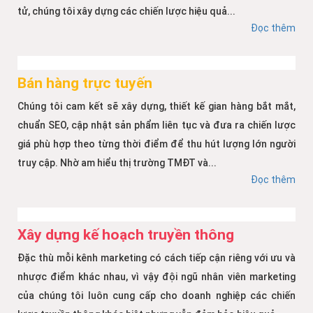
tử, chúng tôi xây dựng các chiến lược hiệu quả...
Đọc thêm
Bán hàng trực tuyến
Chúng tôi cam kết sẽ xây dựng, thiết kế gian hàng bắt mắt,
chuẩn SEO, cập nhật sản phẩm liên tục và đưa ra chiến lược
giá phù hợp theo từng thời điểm để thu hút lượng lớn người
truy cập. Nhờ am hiểu thị trường TMĐT và...
Đọc thêm
Xây dựng kế hoạch truyền thông
Đặc thù mỗi kênh marketing có cách tiếp cận riêng với ưu và
nhược điểm khác nhau, vì vậy đội ngũ nhân viên marketing
của chúng tôi luôn cung cấp cho doanh nghiệp các chiến