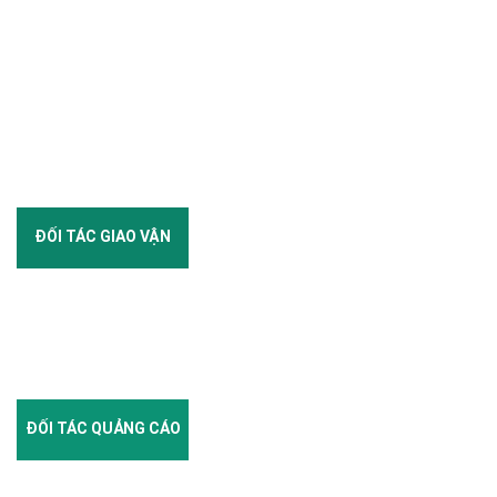
ĐỐI TÁC GIAO VẬN
ĐỐI TÁC QUẢNG CÁO