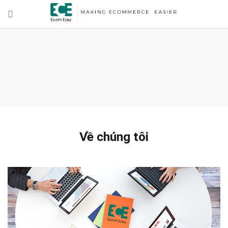
Về chúng tôi