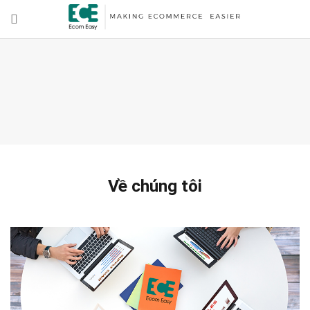
Về chúng tôi