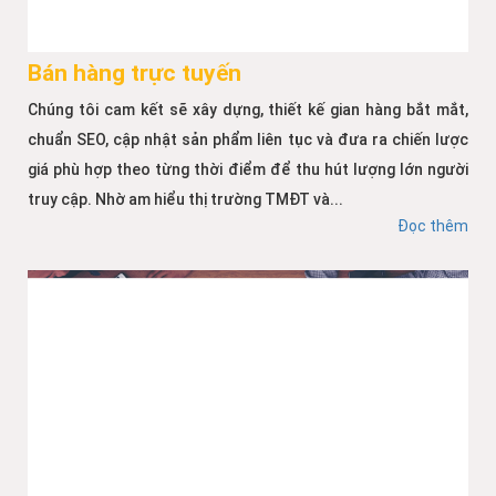
Bán hàng trực tuyến
Chúng tôi cam kết sẽ xây dựng, thiết kế gian hàng bắt mắt,
chuẩn SEO, cập nhật sản phẩm liên tục và đưa ra chiến lược
giá phù hợp theo từng thời điểm để thu hút lượng lớn người
truy cập. Nhờ am hiểu thị trường TMĐT và...
Đọc thêm