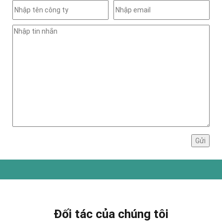
Đối tác của chúng tôi