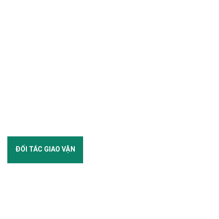
ĐỐI TÁC GIAO VẬN