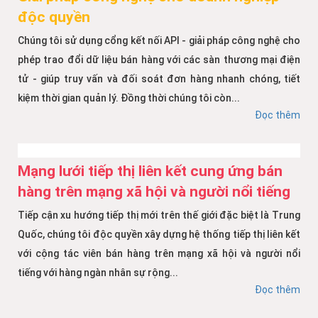
độc quyền
Chúng tôi sử dụng cổng kết nối API - giải pháp công nghệ cho
phép trao đổi dữ liệu bán hàng với các sàn thương mại điện
tử - giúp truy vấn và đối soát đơn hàng nhanh chóng, tiết
kiệm thời gian quản lý. Đồng thời chúng tôi còn...
Đọc thêm
Mạng lưới tiếp thị liên kết cung ứng bán
hàng trên mạng xã hội và người nổi tiếng
Tiếp cận xu hướng tiếp thị mới trên thế giới đặc biệt là Trung
Quốc, chúng tôi độc quyền xây dựng hệ thống tiếp thị liên kết
với cộng tác viên bán hàng trên mạng xã hội và người nổi
tiếng với hàng ngàn nhân sự rộng...
Đọc thêm