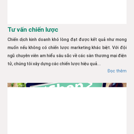
Tư vấn chiến lược
Chiến dịch kinh doanh khó lòng đạt được kết quả như mong
muốn nếu không có chiến lược marketing khác biệt. Với đội
ngũ chuyên viên am hiểu sâu sắc về các sàn thương mại điện
tử, chúng tôi xây dựng các chiến lược hiệu quả...
Đọc thêm