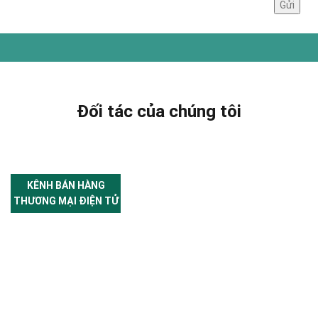
Đối tác của chúng tôi
KÊNH BÁN HÀNG
THƯƠNG MẠI ĐIỆN TỬ