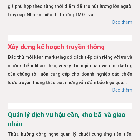
giá phù hợp theo từng thời điểm để thu hút lượng lớn người
truy cập. Nhờ am hiểu thị trường TMĐT và...
Đọc thêm
Xây dựng kế hoạch truyền thông
Đặc thù mỗi kênh marketing có cách tiếp cận riêng với ưu và
nhược điểm khác nhau, vì vậy đội ngũ nhân viên marketing
của chúng tôi luôn cung cấp cho doanh nghiệp các chiến
lược truyền thông khác biệt nhưng vẫn đảm bảo hiệu quả...
Đọc thêm
Quản lý dịch vụ hậu cần, kho bãi và giao
nhận
Thừa hưởng công nghệ quản lý chuỗi cung ứng tiên tiến,