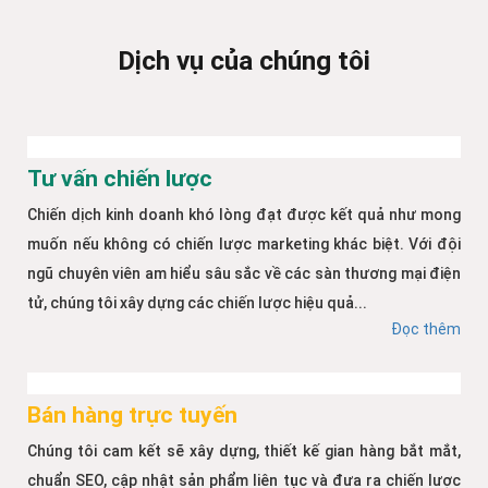
Dịch vụ của chúng tôi
Tư vấn chiến lược
Chiến dịch kinh doanh khó lòng đạt được kết quả như mong
muốn nếu không có chiến lược marketing khác biệt. Với đội
ngũ chuyên viên am hiểu sâu sắc về các sàn thương mại điện
tử, chúng tôi xây dựng các chiến lược hiệu quả...
Đọc thêm
Bán hàng trực tuyến
Chúng tôi cam kết sẽ xây dựng, thiết kế gian hàng bắt mắt,
chuẩn SEO, cập nhật sản phẩm liên tục và đưa ra chiến lược