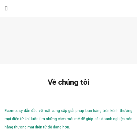
Về chúng tôi
Ecomeasy dẫn đầu về mặt cung cấp giải pháp bán hàng trên kênh thương
mại điện tử khi luôn tìm những cách mới mẻ để giúp các doanh nghiệp bán
hàng thương mại điện tử dễ dàng hơn.