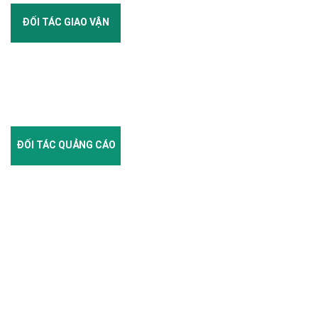
ĐỐI TÁC GIAO VẬN
ĐỐI TÁC QUẢNG CÁO