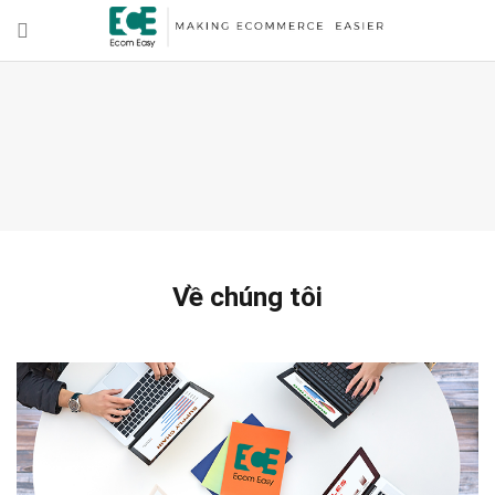
Về chúng tôi