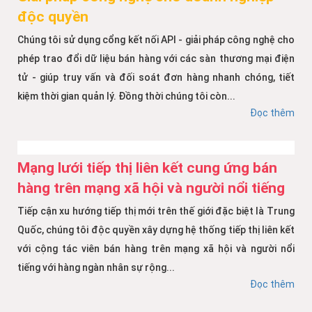
độc quyền
Chúng tôi sử dụng cổng kết nối API - giải pháp công nghệ cho
phép trao đổi dữ liệu bán hàng với các sàn thương mại điện
tử - giúp truy vấn và đối soát đơn hàng nhanh chóng, tiết
kiệm thời gian quản lý. Đồng thời chúng tôi còn...
Đọc thêm
Mạng lưới tiếp thị liên kết cung ứng bán
hàng trên mạng xã hội và người nổi tiếng
Tiếp cận xu hướng tiếp thị mới trên thế giới đặc biệt là Trung
Quốc, chúng tôi độc quyền xây dựng hệ thống tiếp thị liên kết
với cộng tác viên bán hàng trên mạng xã hội và người nổi
tiếng với hàng ngàn nhân sự rộng...
Đọc thêm