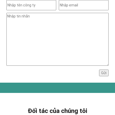
Đối tác của chúng tôi