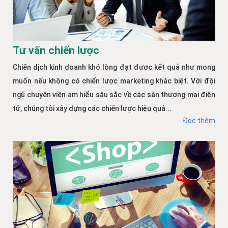
Tư vấn chiến lược
Chiến dịch kinh doanh khó lòng đạt được kết quả như mong
muốn nếu không có chiến lược marketing khác biệt. Với đội
ngũ chuyên viên am hiểu sâu sắc về các sàn thương mại điện
tử, chúng tôi xây dựng các chiến lược hiệu quả...
Đọc thêm