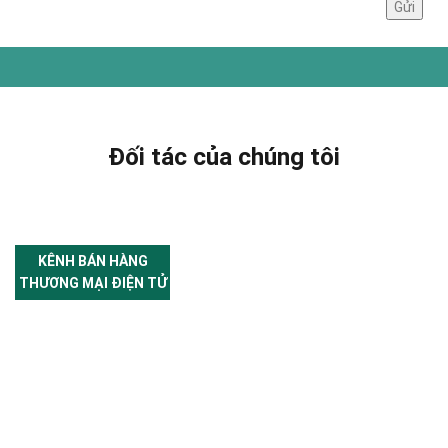
Đối tác của chúng tôi
KÊNH BÁN HÀNG
THƯƠNG MẠI ĐIỆN TỬ