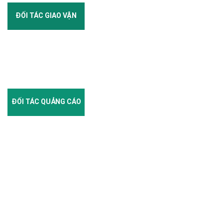
ĐỐI TÁC GIAO VẬN
ĐỐI TÁC QUẢNG CÁO