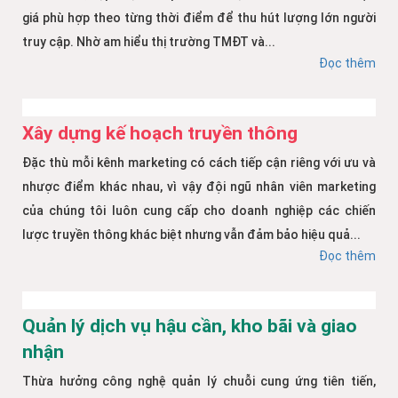
giá phù hợp theo từng thời điểm để thu hút lượng lớn người
truy cập. Nhờ am hiểu thị trường TMĐT và...
Đọc thêm
Xây dựng kế hoạch truyền thông
Đặc thù mỗi kênh marketing có cách tiếp cận riêng với ưu và
nhược điểm khác nhau, vì vậy đội ngũ nhân viên marketing
của chúng tôi luôn cung cấp cho doanh nghiệp các chiến
lược truyền thông khác biệt nhưng vẫn đảm bảo hiệu quả...
Đọc thêm
Quản lý dịch vụ hậu cần, kho bãi và giao
nhận
Thừa hưởng công nghệ quản lý chuỗi cung ứng tiên tiến,