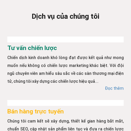
Dịch vụ của chúng tôi
Tư vấn chiến lược
Chiến dịch kinh doanh khó lòng đạt được kết quả như mong
muốn nếu không có chiến lược marketing khác biệt. Với đội
ngũ chuyên viên am hiểu sâu sắc về các sàn thương mại điện
tử, chúng tôi xây dựng các chiến lược hiệu quả...
Đọc thêm
Bán hàng trực tuyến
Chúng tôi cam kết sẽ xây dựng, thiết kế gian hàng bắt mắt,
chuẩn SEO, cập nhật sản phẩm liên tục và đưa ra chiến lược