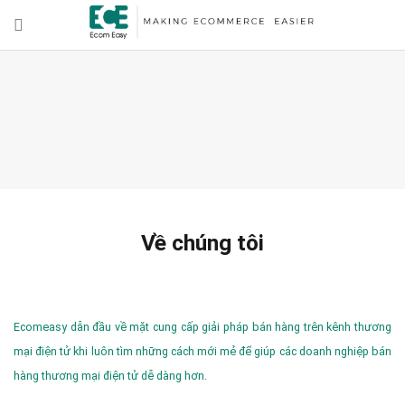
Về chúng tôi
Ecomeasy dẫn đầu về mặt cung cấp giải pháp bán hàng trên kênh thương
mại điện tử khi luôn tìm những cách mới mẻ để giúp các doanh nghiệp bán
hàng thương mại điện tử dễ dàng hơn.