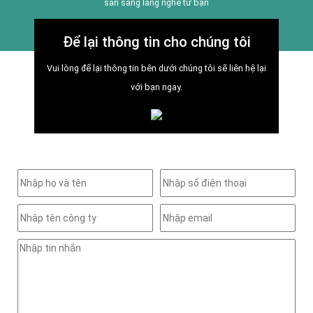
sẵn sàng lắng nghe từ bạn
Để lại thông tin cho chúng tôi
Vui lòng để lại thông tin bên dưới chúng tôi sẽ liên hệ lại
với bạn ngay.