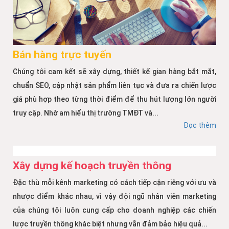
Bán hàng trực tuyến
Chúng tôi cam kết sẽ xây dựng, thiết kế gian hàng bắt mắt,
chuẩn SEO, cập nhật sản phẩm liên tục và đưa ra chiến lược
giá phù hợp theo từng thời điểm để thu hút lượng lớn người
truy cập. Nhờ am hiểu thị trường TMĐT và...
Đọc thêm
Xây dựng kế hoạch truyền thông
Đặc thù mỗi kênh marketing có cách tiếp cận riêng với ưu và
nhược điểm khác nhau, vì vậy đội ngũ nhân viên marketing
của chúng tôi luôn cung cấp cho doanh nghiệp các chiến
lược truyền thông khác biệt nhưng vẫn đảm bảo hiệu quả...