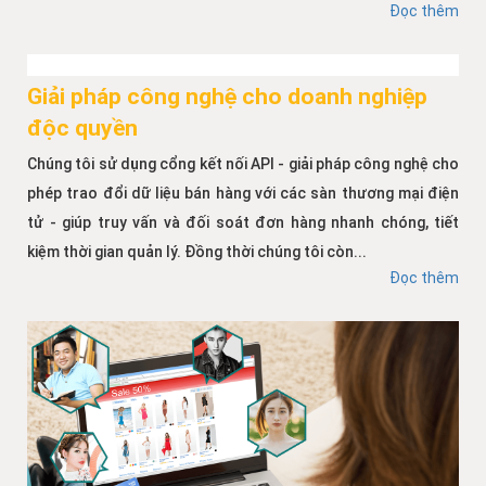
Đọc thêm
Giải pháp công nghệ cho doanh nghiệp
độc quyền
Chúng tôi sử dụng cổng kết nối API - giải pháp công nghệ cho
phép trao đổi dữ liệu bán hàng với các sàn thương mại điện
tử - giúp truy vấn và đối soát đơn hàng nhanh chóng, tiết
kiệm thời gian quản lý. Đồng thời chúng tôi còn...
Đọc thêm