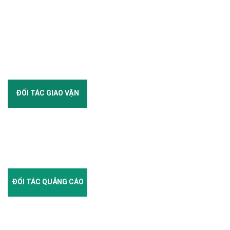
ĐỐI TÁC GIAO VẬN
ĐỐI TÁC QUẢNG CÁO