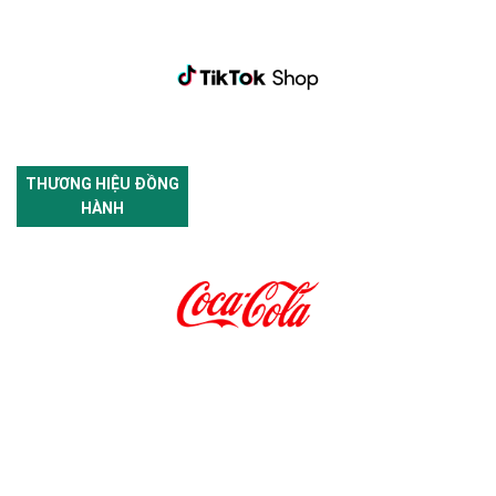
THƯƠNG HIỆU ĐỒNG
HÀNH