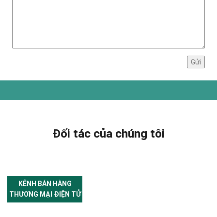
Đối tác của chúng tôi
KÊNH BÁN HÀNG
THƯƠNG MẠI ĐIỆN TỬ