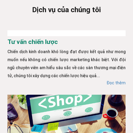
Dịch vụ của chúng tôi
Tư vấn chiến lược
Chiến dịch kinh doanh khó lòng đạt được kết quả như mong
muốn nếu không có chiến lược marketing khác biệt. Với đội
ngũ chuyên viên am hiểu sâu sắc về các sàn thương mại điện
tử, chúng tôi xây dựng các chiến lược hiệu quả...
Đọc thêm