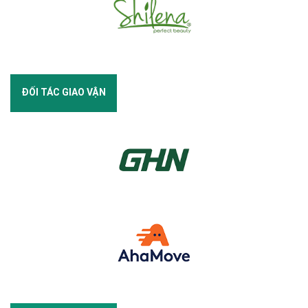
ĐỐI TÁC GIAO VẬN