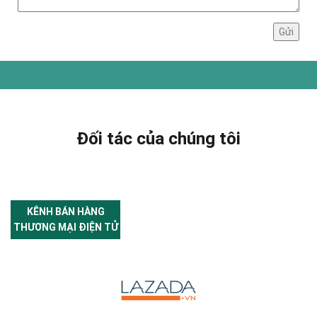
Đối tác của chúng tôi
KÊNH BÁN HÀNG
THƯƠNG MẠI ĐIỆN TỬ