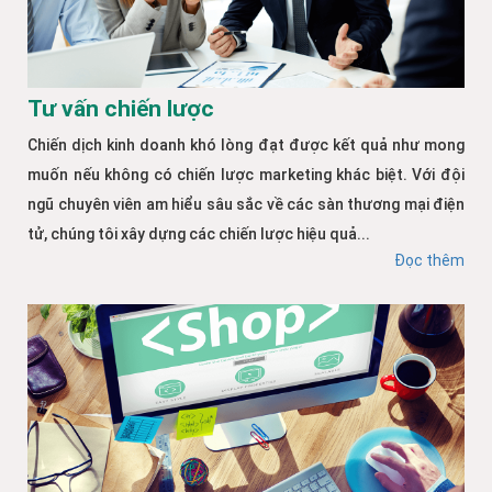
Tư vấn chiến lược
Chiến dịch kinh doanh khó lòng đạt được kết quả như mong
muốn nếu không có chiến lược marketing khác biệt. Với đội
ngũ chuyên viên am hiểu sâu sắc về các sàn thương mại điện
tử, chúng tôi xây dựng các chiến lược hiệu quả...
Đọc thêm