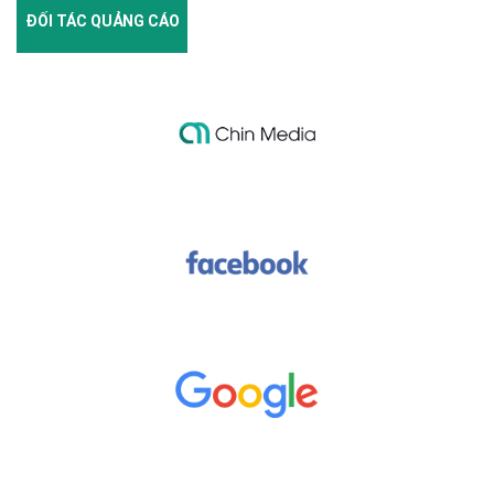
ĐỐI TÁC QUẢNG CÁO