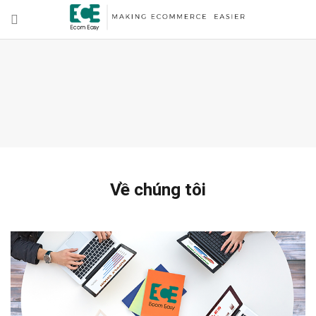
Về chúng tôi