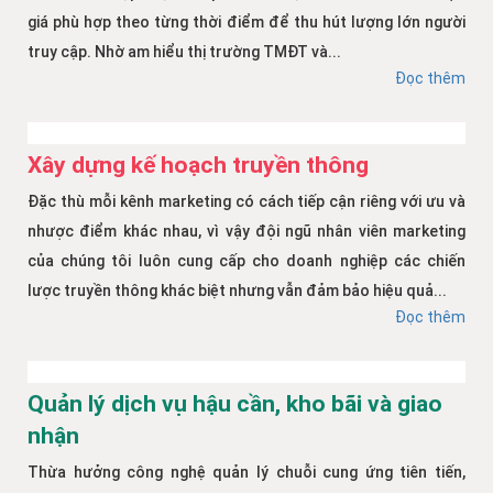
giá phù hợp theo từng thời điểm để thu hút lượng lớn người
truy cập. Nhờ am hiểu thị trường TMĐT và...
Đọc thêm
Xây dựng kế hoạch truyền thông
Đặc thù mỗi kênh marketing có cách tiếp cận riêng với ưu và
nhược điểm khác nhau, vì vậy đội ngũ nhân viên marketing
của chúng tôi luôn cung cấp cho doanh nghiệp các chiến
lược truyền thông khác biệt nhưng vẫn đảm bảo hiệu quả...
Đọc thêm
Quản lý dịch vụ hậu cần, kho bãi và giao
nhận
Thừa hưởng công nghệ quản lý chuỗi cung ứng tiên tiến,