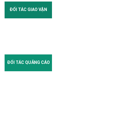
ĐỐI TÁC GIAO VẬN
ĐỐI TÁC QUẢNG CÁO