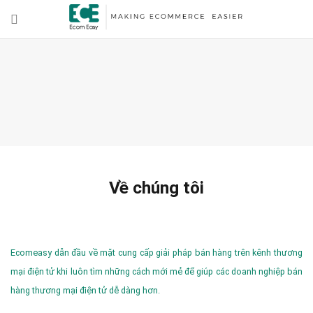
Về chúng tôi
Ecomeasy dẫn đầu về mặt cung cấp giải pháp bán hàng trên kênh thương
mại điện tử khi luôn tìm những cách mới mẻ để giúp các doanh nghiệp bán
hàng thương mại điện tử dễ dàng hơn.