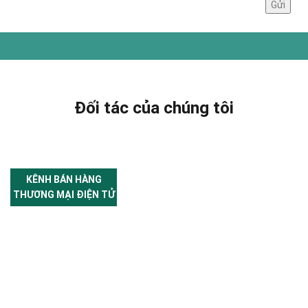
Đối tác của chúng tôi
KÊNH BÁN HÀNG
THƯƠNG MẠI ĐIỆN TỬ