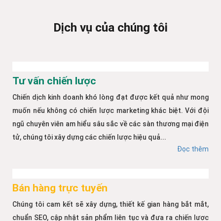
Dịch vụ của chúng tôi
Tư vấn chiến lược
Chiến dịch kinh doanh khó lòng đạt được kết quả như mong
muốn nếu không có chiến lược marketing khác biệt. Với đội
ngũ chuyên viên am hiểu sâu sắc về các sàn thương mại điện
tử, chúng tôi xây dựng các chiến lược hiệu quả...
Đọc thêm
Bán hàng trực tuyến
Chúng tôi cam kết sẽ xây dựng, thiết kế gian hàng bắt mắt,
chuẩn SEO, cập nhật sản phẩm liên tục và đưa ra chiến lược