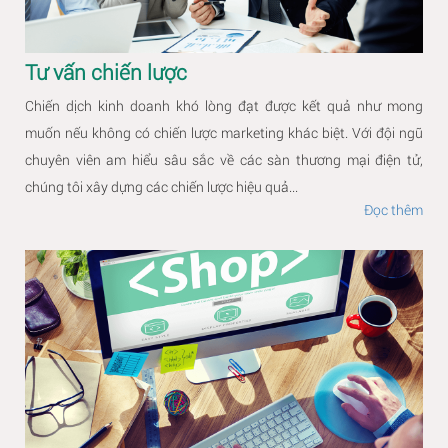
Tư vấn chiến lược
Chiến dịch kinh doanh khó lòng đạt được kết quả như mong
muốn nếu không có chiến lược marketing khác biệt. Với đội ngũ
chuyên viên am hiểu sâu sắc về các sàn thương mại điện tử,
chúng tôi xây dựng các chiến lược hiệu quả...
Đọc thêm