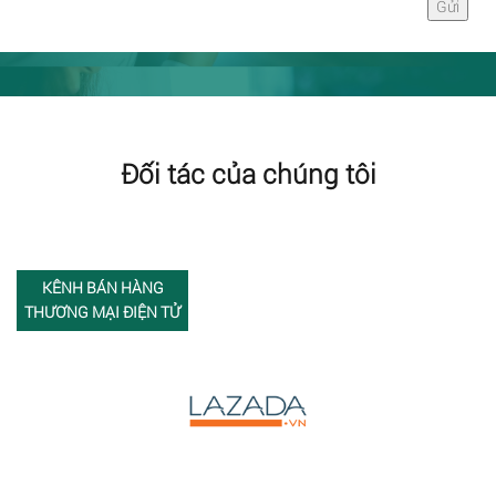
Đối tác của chúng tôi
KÊNH BÁN HÀNG
THƯƠNG MẠI ĐIỆN TỬ