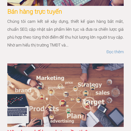
Bán hàng trực tuyến
Chúng tôi cam kết sẽ xây dựng, thiết kế gian hàng bắt mắt,
chuẩn SEO, cập nhật sản phẩm liên tục và đưa ra chiến lược giá
phù hợp theo từng thời điểm để thu hút lượng lớn người truy cập.
Nhờ am hiểu thị trường TMĐT và...
Đọc thêm