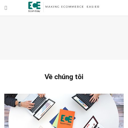
Về chúng tôi