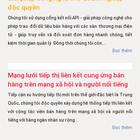
độc quyền
Chúng tôi sử dụng cổng kết nối API - giải pháp công nghệ cho
phép trao đổi dữ liệu bán hàng với các sàn thương mại điện
tử - giúp truy vấn và đối soát đơn hàng nhanh chóng, tiết
kiệm thời gian quản lý. Đồng thời chúng tôi còn...
Đọc thêm
Mạng lưới tiếp thị liên kết cung ứng bán
hàng trên mạng xã hội và người nổi tiếng
Tiếp cận xu hướng tiếp thị mới trên thế giới đặc biệt là Trung
Quốc, chúng tôi độc quyền xây dựng hệ thống tiếp thị liên kết
với cộng tác viên bán hàng trên mạng xã hội và người nổi
tiếng với hàng ngàn nhân sự rộng...
Đọc thêm