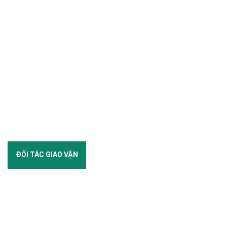
ĐỐI TÁC GIAO VẬN