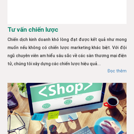
Tư vấn chiến lược
Chiến dịch kinh doanh khó lòng đạt được kết quả như mong
muốn nếu không có chiến lược marketing khác biệt. Với đội
ngũ chuyên viên am hiểu sâu sắc về các sàn thương mại điện
tử, chúng tôi xây dựng các chiến lược hiệu quả...
Đọc thêm