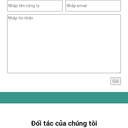
Đối tác của chúng tôi