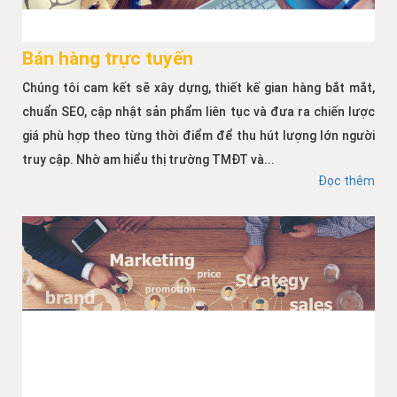
Bán hàng trực tuyến
Chúng tôi cam kết sẽ xây dựng, thiết kế gian hàng bắt mắt,
chuẩn SEO, cập nhật sản phẩm liên tục và đưa ra chiến lược
giá phù hợp theo từng thời điểm để thu hút lượng lớn người
truy cập. Nhờ am hiểu thị trường TMĐT và...
Đọc thêm