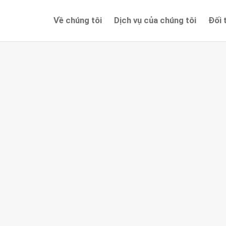
Về chúng tôi
Dịch vụ của chúng tôi
Đối 