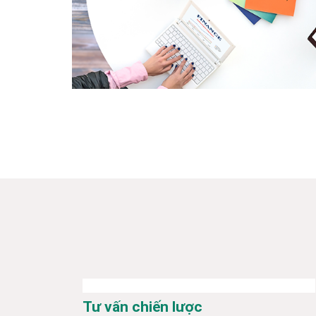
Tư vấn chiến lược