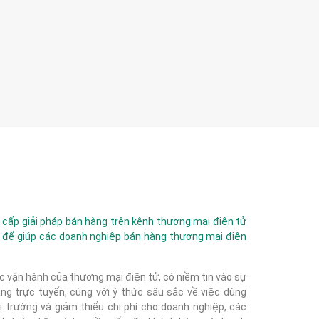
ấp giải pháp bán hàng trên kênh thương mại điện tử
 để giúp các doanh nghiệp bán hàng thương mại điện
c vận hành của thương mại điện tử, có niềm tin vào sự
g trực tuyến, cùng với ý thức sâu sắc về việc dùng
 trường và giảm thiểu chi phí cho doanh nghiệp, các