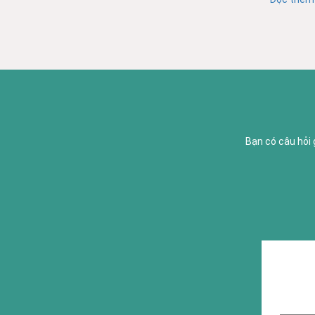
Bạn có câu hỏi 