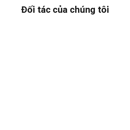
Đối tác của chúng tôi