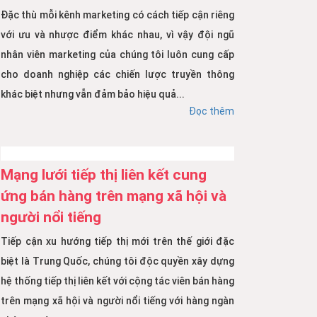
Đặc thù mỗi kênh marketing có cách tiếp cận riêng
với ưu và nhược điểm khác nhau, vì vậy đội ngũ
nhân viên marketing của chúng tôi luôn cung cấp
cho doanh nghiệp các chiến lược truyền thông
khác biệt nhưng vẫn đảm bảo hiệu quả...
Đọc thêm
Mạng lưới tiếp thị liên kết cung
ứng bán hàng trên mạng xã hội và
người nổi tiếng
Tiếp cận xu hướng tiếp thị mới trên thế giới đặc
biệt là Trung Quốc, chúng tôi độc quyền xây dựng
hệ thống tiếp thị liên kết với cộng tác viên bán hàng
trên mạng xã hội và người nổi tiếng với hàng ngàn