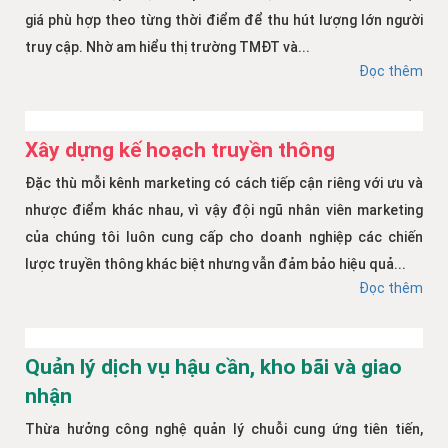
giá phù hợp theo từng thời điểm để thu hút lượng lớn người
truy cập. Nhờ am hiểu thị trường TMĐT và...
Đọc thêm
Xây dựng kế hoạch truyền thông
Đặc thù mỗi kênh marketing có cách tiếp cận riêng với ưu và
nhược điểm khác nhau, vì vậy đội ngũ nhân viên marketing
của chúng tôi luôn cung cấp cho doanh nghiệp các chiến
lược truyền thông khác biệt nhưng vẫn đảm bảo hiệu quả...
Đọc thêm
Quản lý dịch vụ hậu cần, kho bãi và giao
nhận
Thừa hưởng công nghệ quản lý chuỗi cung ứng tiên tiến,