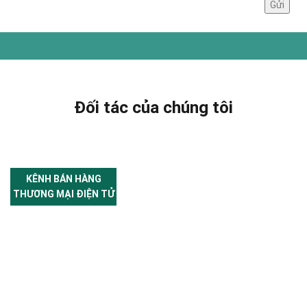
Đối tác của chúng tôi
KÊNH BÁN HÀNG
THƯƠNG MẠI ĐIỆN TỬ