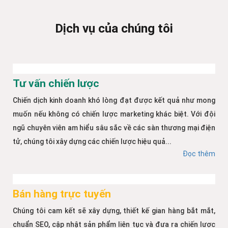
Dịch vụ của chúng tôi
Tư vấn chiến lược
Chiến dịch kinh doanh khó lòng đạt được kết quả như mong
muốn nếu không có chiến lược marketing khác biệt. Với đội
ngũ chuyên viên am hiểu sâu sắc về các sàn thương mại điện
tử, chúng tôi xây dựng các chiến lược hiệu quả...
Đọc thêm
Bán hàng trực tuyến
Chúng tôi cam kết sẽ xây dựng, thiết kế gian hàng bắt mắt,
chuẩn SEO, cập nhật sản phẩm liên tục và đưa ra chiến lược