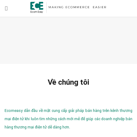
Về chúng tôi
Ecomeasy dẫn đầu về mặt cung cấp giải pháp bán hàng trên kênh thương
mại điện tử khi luôn tìm những cách mới mẻ để giúp các doanh nghiệp bán
hàng thương mại điện tử dễ dàng hơn.