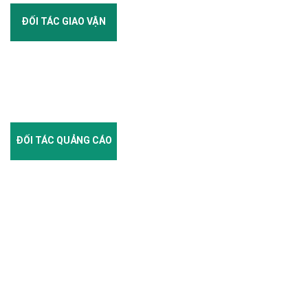
ĐỐI TÁC GIAO VẬN
ĐỐI TÁC QUẢNG CÁO