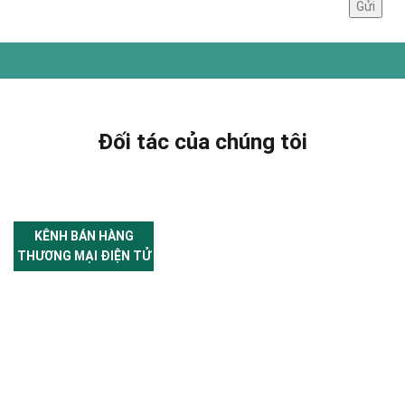
Đối tác của chúng tôi
KÊNH BÁN HÀNG
THƯƠNG MẠI ĐIỆN TỬ