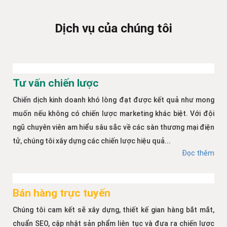
Dịch vụ của chúng tôi
Tư vấn chiến lược
Chiến dịch kinh doanh khó lòng đạt được kết quả như mong
muốn nếu không có chiến lược marketing khác biệt. Với đội
ngũ chuyên viên am hiểu sâu sắc về các sàn thương mại điện
tử, chúng tôi xây dựng các chiến lược hiệu quả...
Đọc thêm
Bán hàng trực tuyến
Chúng tôi cam kết sẽ xây dựng, thiết kế gian hàng bắt mắt,
chuẩn SEO, cập nhật sản phẩm liên tục và đưa ra chiến lược