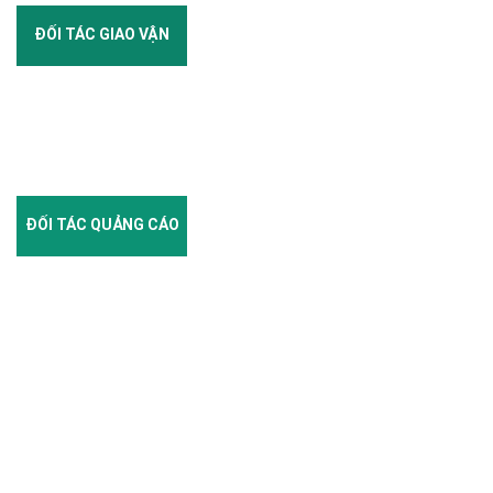
ĐỐI TÁC GIAO VẬN
ĐỐI TÁC QUẢNG CÁO