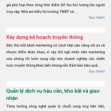
giá phù hợp theo từng thời điểm để thu hút lượng lớn người
truy cập. Nhờ am hiểu thị trường TMĐT và...
Đọc thêm
Xây dựng kế hoạch truyền thông
Đặc thù mỗi kênh marketing có cách tiếp cận riêng với ưu và
nhược điểm khác nhau, vì vậy đội ngũ nhân viên marketing
của chúng tôi luôn cung cấp cho doanh nghiệp các chiến
lược truyền thông khác biệt nhưng vẫn đảm bảo hiệu quả...
Đọc thêm
Quản lý dịch vụ hậu cần, kho bãi và giao
nhận
Thừa hưởng công nghệ quản lý chuỗi cung ứng tiên tiến,