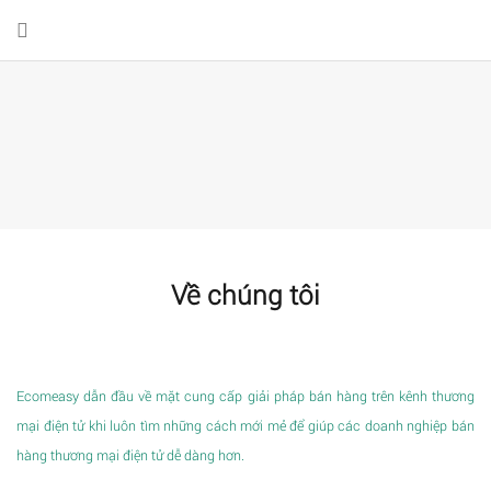
Về chúng tôi
Ecomeasy dẫn đầu về mặt cung cấp giải pháp bán hàng trên kênh thương
mại điện tử khi luôn tìm những cách mới mẻ để giúp các doanh nghiệp bán
hàng thương mại điện tử dễ dàng hơn.