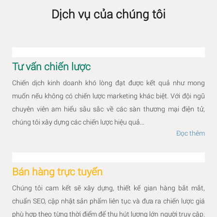
Dịch vụ của chúng tôi
Tư vấn chiến lược
Chiến dịch kinh doanh khó lòng đạt được kết quả như mong
muốn nếu không có chiến lược marketing khác biệt. Với đội ngũ
chuyên viên am hiểu sâu sắc về các sàn thương mại điện tử,
chúng tôi xây dựng các chiến lược hiệu quả...
Đọc thêm
Bán hàng trực tuyến
Chúng tôi cam kết sẽ xây dựng, thiết kế gian hàng bắt mắt,
chuẩn SEO, cập nhật sản phẩm liên tục và đưa ra chiến lược giá
phù hợp theo từng thời điểm để thu hút lượng lớn người truy cập.