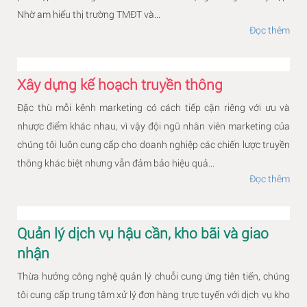
Nhờ am hiểu thị trường TMĐT và...
Đọc thêm
Xây dựng kế hoạch truyền thông
Đặc thù mỗi kênh marketing có cách tiếp cận riêng với ưu và
nhược điểm khác nhau, vì vậy đội ngũ nhân viên marketing của
chúng tôi luôn cung cấp cho doanh nghiệp các chiến lược truyền
thông khác biệt nhưng vẫn đảm bảo hiệu quả...
Đọc thêm
Quản lý dịch vụ hậu cần, kho bãi và giao
nhận
Thừa hưởng công nghệ quản lý chuỗi cung ứng tiên tiến, chúng
tôi cung cấp trung tâm xử lý đơn hàng trực tuyến với dịch vụ kho