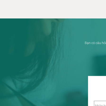
Bạn có câu hỏi