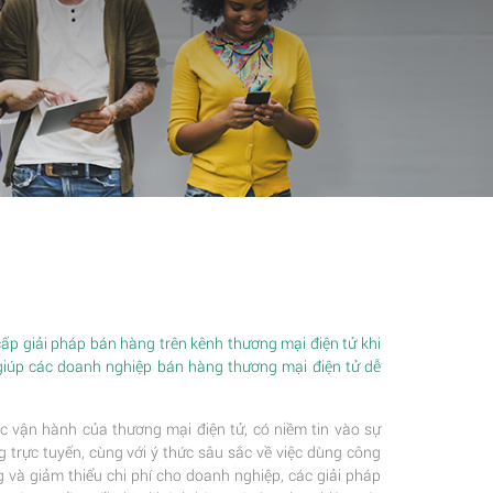
p giải pháp bán hàng trên kênh thương mại điện tử khi
giúp các doanh nghiệp bán hàng thương mại điện tử dễ
c vận hành của thương mại điện tử, có niềm tin vào sự
trực tuyến, cùng với ý thức sâu sắc về việc dùng công
 và giảm thiểu chi phí cho doanh nghiệp, các giải pháp