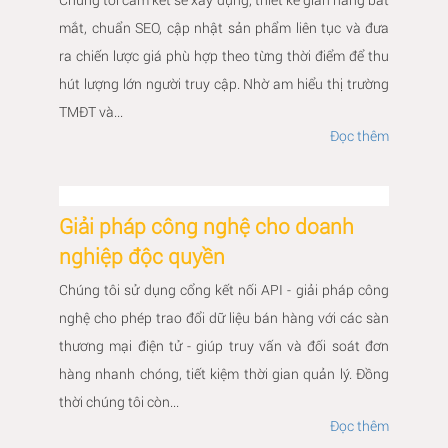
mắt, chuẩn SEO, cập nhật sản phẩm liên tục và đưa
ra chiến lược giá phù hợp theo từng thời điểm để thu
hút lượng lớn người truy cập. Nhờ am hiểu thị trường
TMĐT và...
Đọc thêm
Giải pháp công nghệ cho doanh
nghiệp độc quyền
Chúng tôi sử dụng cổng kết nối API - giải pháp công
nghệ cho phép trao đổi dữ liệu bán hàng với các sàn
thương mại điện tử - giúp truy vấn và đối soát đơn
hàng nhanh chóng, tiết kiệm thời gian quản lý. Đồng
thời chúng tôi còn...
Đọc thêm