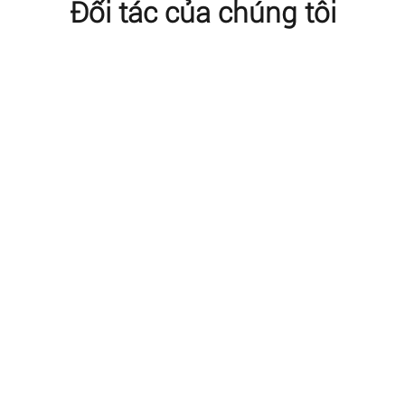
Đối tác của chúng tôi