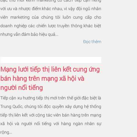
với ưu và nhược điểm khác nhau, vì vậy đội ngũ nhân
viên marketing của chúng tôi luôn cung cấp cho
doanh nghiệp các chiến lược truyền thông khác biệt
nhưng vẫn đảm bảo hiệu quả...
Đọc thêm
Mạng lưới tiếp thị liên kết cung ứng
bán hàng trên mạng xã hội và
người nổi tiếng
Tiếp cận xu hướng tiếp thị mới trên thế giới đặc biệt là
Trung Quốc, chúng tôi độc quyền xây dựng hệ thống
tiếp thị liên kết với cộng tác viên bán hàng trên mạng
xã hội và người nổi tiếng với hàng ngàn nhân sự
rộng...