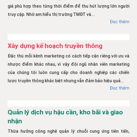
giá phù hợp theo từng thời điểm để thu hút lượng lớn người
truy cập. Nhờ am hiểu thị trường TMĐT và...
Đọc thêm
Xây dựng kế hoạch truyền thông
Đặc thù mỗi kênh marketing có cách tiếp cận riêng với ưu và
nhược điểm khác nhau, vì vậy đội ngũ nhân viên marketing
của chúng tôi luôn cung cấp cho doanh nghiệp các chiến
lược truyền thông khác biệt nhưng vẫn đảm bảo hiệu quả...
Đọc thêm
Quản lý dịch vụ hậu cần, kho bãi và giao
nhận
Thừa hưởng công nghệ quản lý chuỗi cung ứng tiên tiến,