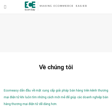
Về chúng tôi
Ecomeasy dẫn đầu về mặt cung cấp giải pháp bán hàng trên kênh thương
mại điện tử khi luôn tìm những cách mới mẻ để giúp các doanh nghiệp bán
hàng thương mại điện tử dễ dàng hơn.