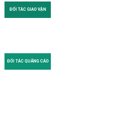
ĐỐI TÁC GIAO VẬN
ĐỐI TÁC QUẢNG CÁO