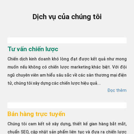
Dịch vụ của chúng tôi
Tư vấn chiến lược
Chiến dịch kinh doanh khó lòng đạt được kết quả như mong
muốn nếu không có chiến lược marketing khác biệt. Với đội
ngũ chuyên viên am hiểu sâu sắc về các sàn thương mại điện
tử, chúng tôi xây dựng các chiến lược hiệu quả...
Đọc thêm
Bán hàng trực tuyến
Chúng tôi cam kết sẽ xây dựng, thiết kế gian hàng bắt mắt,
chuẩn SEO, cập nhật sản phẩm liên tục và đưa ra chiến lược