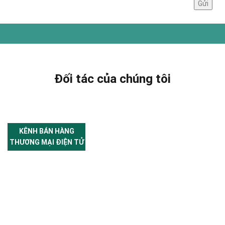
Đối tác của chúng tôi
KÊNH BÁN HÀNG
THƯƠNG MẠI ĐIỆN TỬ