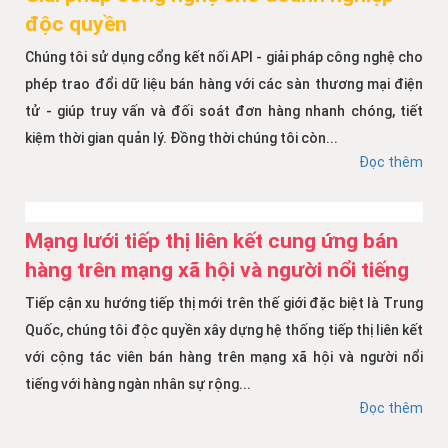
độc quyền
Chúng tôi sử dụng cổng kết nối API - giải pháp công nghệ cho
phép trao đổi dữ liệu bán hàng với các sàn thương mại điện
tử - giúp truy vấn và đối soát đơn hàng nhanh chóng, tiết
kiệm thời gian quản lý. Đồng thời chúng tôi còn...
Đọc thêm
Mạng lưới tiếp thị liên kết cung ứng bán
hàng trên mạng xã hội và người nổi tiếng
Tiếp cận xu hướng tiếp thị mới trên thế giới đặc biệt là Trung
Quốc, chúng tôi độc quyền xây dựng hệ thống tiếp thị liên kết
với cộng tác viên bán hàng trên mạng xã hội và người nổi
tiếng với hàng ngàn nhân sự rộng...
Đọc thêm