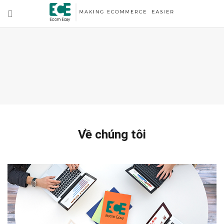
Về chúng tôi