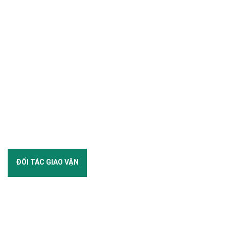
ĐỐI TÁC GIAO VẬN