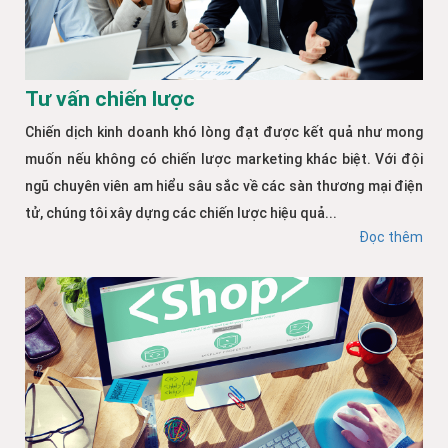
Tư vấn chiến lược
Chiến dịch kinh doanh khó lòng đạt được kết quả như mong
muốn nếu không có chiến lược marketing khác biệt. Với đội
ngũ chuyên viên am hiểu sâu sắc về các sàn thương mại điện
tử, chúng tôi xây dựng các chiến lược hiệu quả...
Đọc thêm