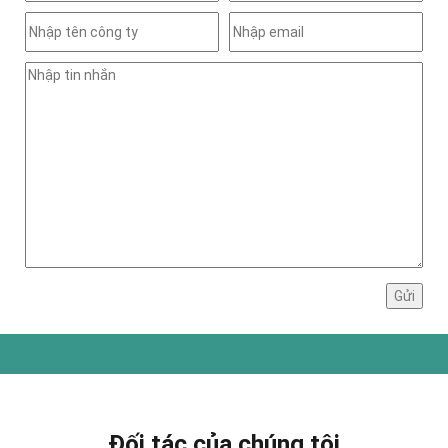
Đối tác của chúng tôi