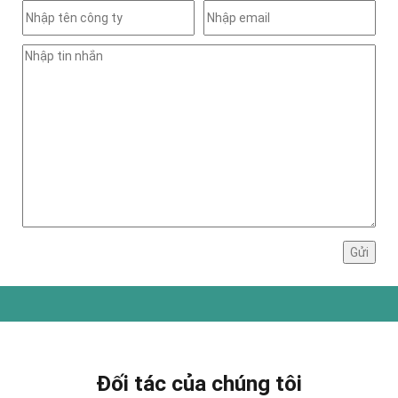
Đối tác của chúng tôi