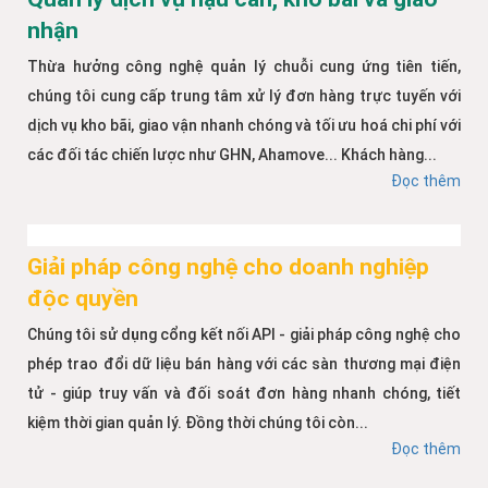
nhận
Thừa hưởng công nghệ quản lý chuỗi cung ứng tiên tiến,
chúng tôi cung cấp trung tâm xử lý đơn hàng trực tuyến với
dịch vụ kho bãi, giao vận nhanh chóng và tối ưu hoá chi phí với
các đối tác chiến lược như GHN, Ahamove... Khách hàng...
Đọc thêm
Giải pháp công nghệ cho doanh nghiệp
độc quyền
Chúng tôi sử dụng cổng kết nối API - giải pháp công nghệ cho
phép trao đổi dữ liệu bán hàng với các sàn thương mại điện
tử - giúp truy vấn và đối soát đơn hàng nhanh chóng, tiết
kiệm thời gian quản lý. Đồng thời chúng tôi còn...
Đọc thêm