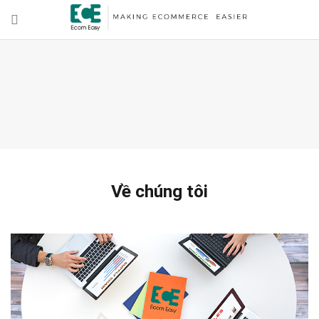
Về chúng tôi