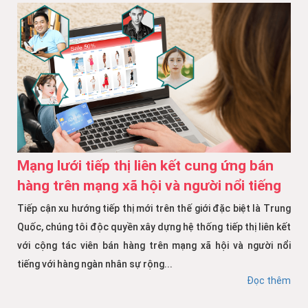
Mạng lưới tiếp thị liên kết cung ứng bán
hàng trên mạng xã hội và người nổi tiếng
Tiếp cận xu hướng tiếp thị mới trên thế giới đặc biệt là Trung
Quốc, chúng tôi độc quyền xây dựng hệ thống tiếp thị liên kết
với cộng tác viên bán hàng trên mạng xã hội và người nổi
tiếng với hàng ngàn nhân sự rộng...
Đọc thêm