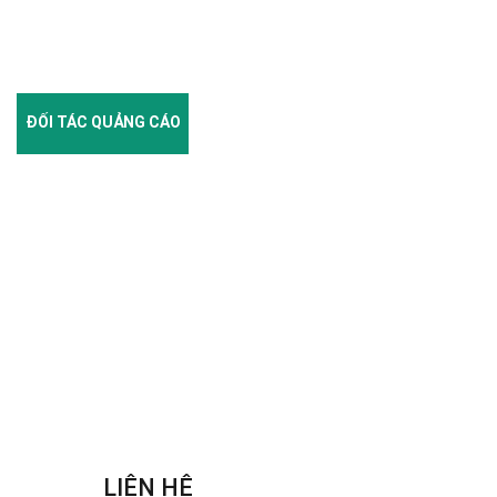
ĐỐI TÁC QUẢNG CÁO
LIÊN HỆ