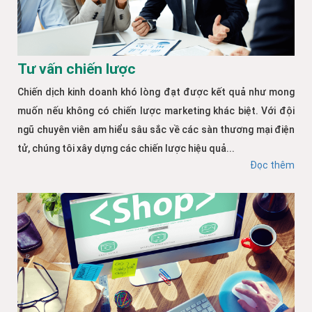
Tư vấn chiến lược
Chiến dịch kinh doanh khó lòng đạt được kết quả như mong
muốn nếu không có chiến lược marketing khác biệt. Với đội
ngũ chuyên viên am hiểu sâu sắc về các sàn thương mại điện
tử, chúng tôi xây dựng các chiến lược hiệu quả...
Đọc thêm