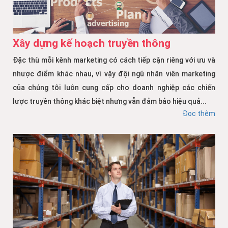
Xây dựng kế hoạch truyền thông
Đặc thù mỗi kênh marketing có cách tiếp cận riêng với ưu và
nhược điểm khác nhau, vì vậy đội ngũ nhân viên marketing
của chúng tôi luôn cung cấp cho doanh nghiệp các chiến
lược truyền thông khác biệt nhưng vẫn đảm bảo hiệu quả...
Đọc thêm