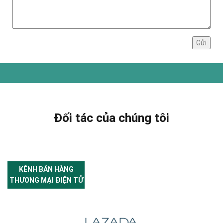
Đối tác của chúng tôi
KÊNH BÁN HÀNG
THƯƠNG MẠI ĐIỆN TỬ