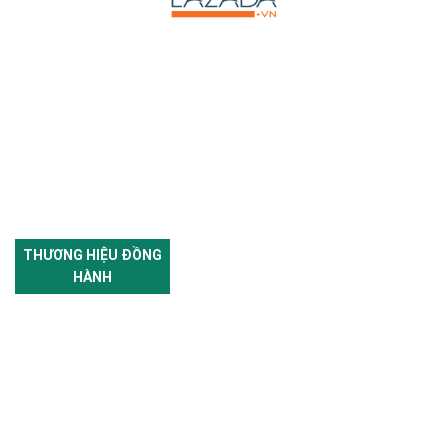
THƯƠNG HIỆU ĐỒNG
HÀNH