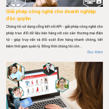
Giải pháp công nghệ cho doanh nghiệp
độc quyền
Chúng tôi sử dụng cổng kết nối API - giải pháp công nghệ cho
phép trao đổi dữ liệu bán hàng với các sàn thương mại điện
tử - giúp truy vấn và đối soát đơn hàng nhanh chóng, tiết
kiệm thời gian quản lý. Đồng thời chúng tôi còn...
Đọc thêm