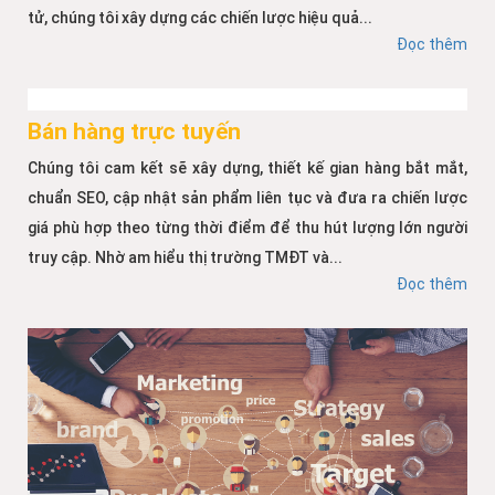
tử, chúng tôi xây dựng các chiến lược hiệu quả...
Đọc thêm
Bán hàng trực tuyến
Chúng tôi cam kết sẽ xây dựng, thiết kế gian hàng bắt mắt,
chuẩn SEO, cập nhật sản phẩm liên tục và đưa ra chiến lược
giá phù hợp theo từng thời điểm để thu hút lượng lớn người
truy cập. Nhờ am hiểu thị trường TMĐT và...
Đọc thêm