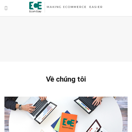
Về chúng tôi