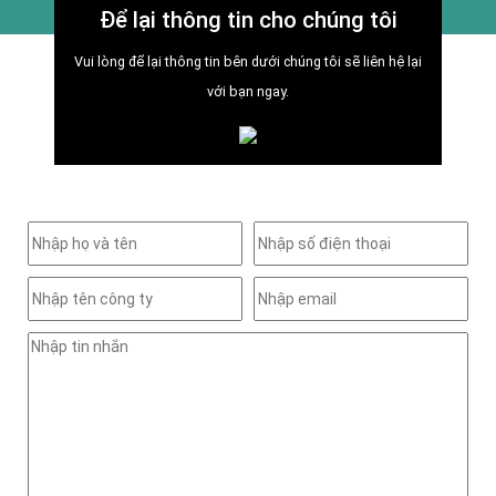
Để lại thông tin cho chúng tôi
Vui lòng để lại thông tin bên dưới chúng tôi sẽ liên hệ lại
với bạn ngay.