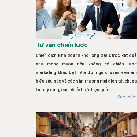
Tư vấn chiến lược
Chiến dịch kinh doanh khó lòng đạt được kết quả
như mong muốn nếu không có chiến lược
marketing khác biệt. Với đội ngũ chuyên viên am
hiểu sâu sắc về các sàn thương mại điện tử, chúng
tôi xây dựng các chiến lược hiệu quả...
Đọc thêm