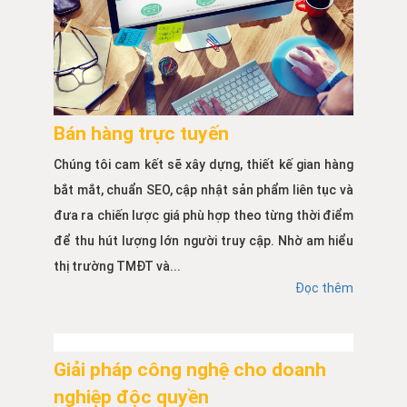
Bán hàng trực tuyến
Chúng tôi cam kết sẽ xây dựng, thiết kế gian hàng
bắt mắt, chuẩn SEO, cập nhật sản phẩm liên tục và
đưa ra chiến lược giá phù hợp theo từng thời điểm
để thu hút lượng lớn người truy cập. Nhờ am hiểu
thị trường TMĐT và...
Đọc thêm
Giải pháp công nghệ cho doanh
nghiệp độc quyền