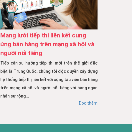
Mạng lưới tiếp thị liên kết cung
ứng bán hàng trên mạng xã hội và
người nổi tiếng
Tiếp cận xu hướng tiếp thị mới trên thế giới đặc
biệt là Trung Quốc, chúng tôi độc quyền xây dựng
hệ thống tiếp thị liên kết với cộng tác viên bán hàng
trên mạng xã hội và người nổi tiếng với hàng ngàn
nhân sự rộng...
Đọc thêm