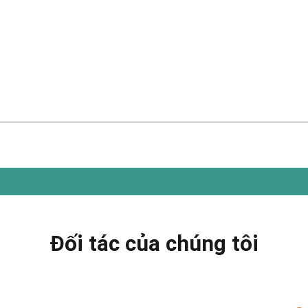
Đối tác của chúng tôi