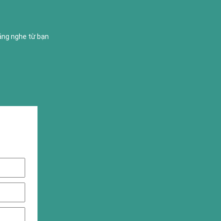
lắng nghe từ bạn