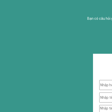
Bạn có câu hỏi 