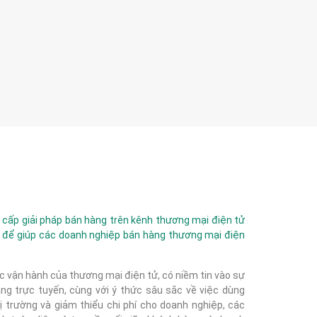
ấp giải pháp bán hàng trên kênh thương mại điện tử
 để giúp các doanh nghiệp bán hàng thương mại điện
c vận hành của thương mại điện tử, có niềm tin vào sự
g trực tuyến, cùng với ý thức sâu sắc về việc dùng
 trường và giảm thiểu chi phí cho doanh nghiệp, các