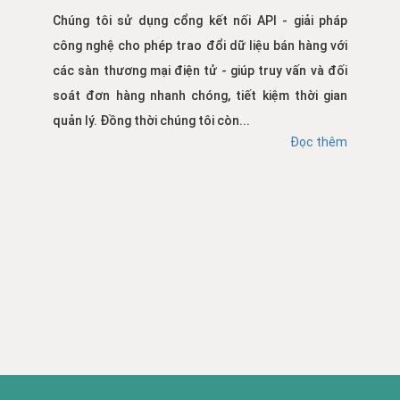
Chúng tôi sử dụng cổng kết nối API - giải pháp
công nghệ cho phép trao đổi dữ liệu bán hàng với
các sàn thương mại điện tử - giúp truy vấn và đối
soát đơn hàng nhanh chóng, tiết kiệm thời gian
quản lý. Đồng thời chúng tôi còn...
Đọc thêm