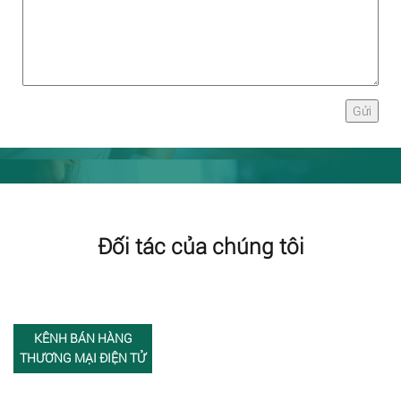
Đối tác của chúng tôi
KÊNH BÁN HÀNG
THƯƠNG MẠI ĐIỆN TỬ