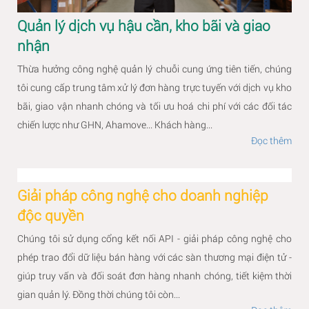
Quản lý dịch vụ hậu cần, kho bãi và giao
nhận
Thừa hưởng công nghệ quản lý chuỗi cung ứng tiên tiến, chúng
tôi cung cấp trung tâm xử lý đơn hàng trực tuyến với dịch vụ kho
bãi, giao vận nhanh chóng và tối ưu hoá chi phí với các đối tác
chiến lược như GHN, Ahamove... Khách hàng...
Đọc thêm
Giải pháp công nghệ cho doanh nghiệp
độc quyền
Chúng tôi sử dụng cổng kết nối API - giải pháp công nghệ cho
phép trao đổi dữ liệu bán hàng với các sàn thương mại điện tử -
giúp truy vấn và đối soát đơn hàng nhanh chóng, tiết kiệm thời
gian quản lý. Đồng thời chúng tôi còn...