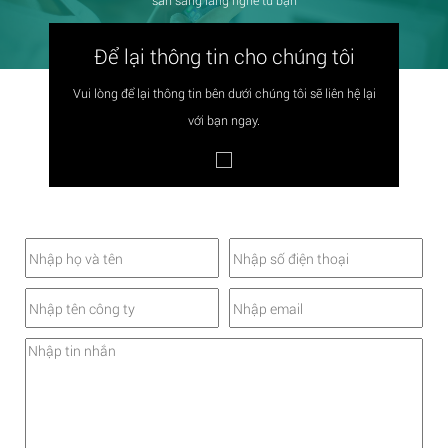
Để lại thông tin cho chúng tôi
Vui lòng để lại thông tin bên dưới chúng tôi sẽ liên hệ lại
với bạn ngay.