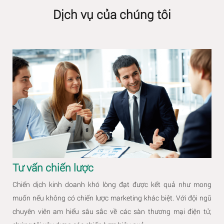
Dịch vụ của chúng tôi
Tư vấn chiến lược
Chiến dịch kinh doanh khó lòng đạt được kết quả như mong
muốn nếu không có chiến lược marketing khác biệt. Với đội ngũ
chuyên viên am hiểu sâu sắc về các sàn thương mại điện tử,