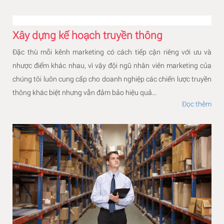
Xây dựng kế hoạch truyền thông
Đặc thù mỗi kênh marketing có cách tiếp cận riêng với ưu và
nhược điểm khác nhau, vì vậy đội ngũ nhân viên marketing của
chúng tôi luôn cung cấp cho doanh nghiệp các chiến lược truyền
thông khác biệt nhưng vẫn đảm bảo hiệu quả...
Đọc thêm