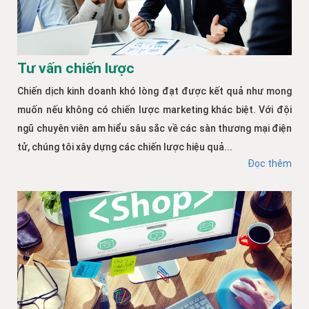
Tư vấn chiến lược
Chiến dịch kinh doanh khó lòng đạt được kết quả như mong
muốn nếu không có chiến lược marketing khác biệt. Với đội
ngũ chuyên viên am hiểu sâu sắc về các sàn thương mại điện
tử, chúng tôi xây dựng các chiến lược hiệu quả...
Đọc thêm