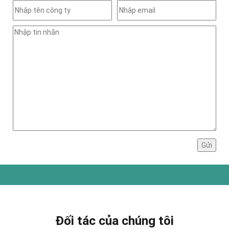
Đối tác của chúng tôi