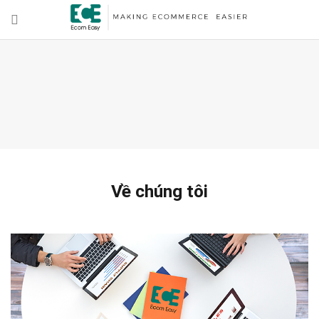
Về chúng tôi