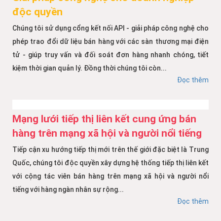
độc quyền
Chúng tôi sử dụng cổng kết nối API - giải pháp công nghệ cho
phép trao đổi dữ liệu bán hàng với các sàn thương mại điện
tử - giúp truy vấn và đối soát đơn hàng nhanh chóng, tiết
kiệm thời gian quản lý. Đồng thời chúng tôi còn...
Đọc thêm
Mạng lưới tiếp thị liên kết cung ứng bán
hàng trên mạng xã hội và người nổi tiếng
Tiếp cận xu hướng tiếp thị mới trên thế giới đặc biệt là Trung
Quốc, chúng tôi độc quyền xây dựng hệ thống tiếp thị liên kết
với cộng tác viên bán hàng trên mạng xã hội và người nổi
tiếng với hàng ngàn nhân sự rộng...
Đọc thêm