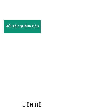
ĐỐI TÁC QUẢNG CÁO
LIÊN HỆ