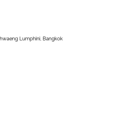
 Khwaeng Lumphini, Bangkok