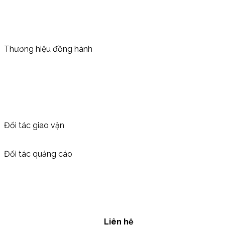
Thương hiệu đồng hành
Đối tác giao vận
Đối tác quảng cáo
Liên hệ