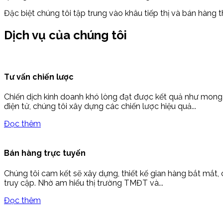
Đặc biệt chúng tôi tập trung vào khâu tiếp thị và bán hàng 
Dịch vụ của chúng tôi
Tư vấn chiến lược
Chiến dịch kinh doanh khó lòng đạt được kết quả như mong 
điện tử, chúng tôi xây dựng các chiến lược hiệu quả...
Đọc thêm
Bán hàng trực tuyến
Chúng tôi cam kết sẽ xây dựng, thiết kế gian hàng bắt mắt,
truy cập. Nhờ am hiểu thị trường TMĐT và...
Đọc thêm