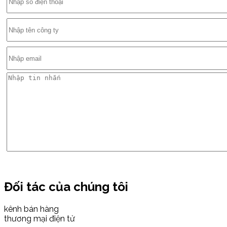
Đối tác của chúng tôi
kênh bán hàng
thương mại điện tử