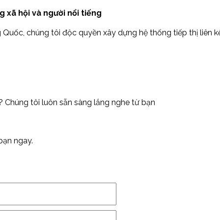
 xã hội và người nổi tiếng
ng Quốc, chúng tôi độc quyền xây dựng hệ thống tiếp thị liên 
? Chúng tôi luôn sẵn sàng lắng nghe từ bạn
 bạn ngay.