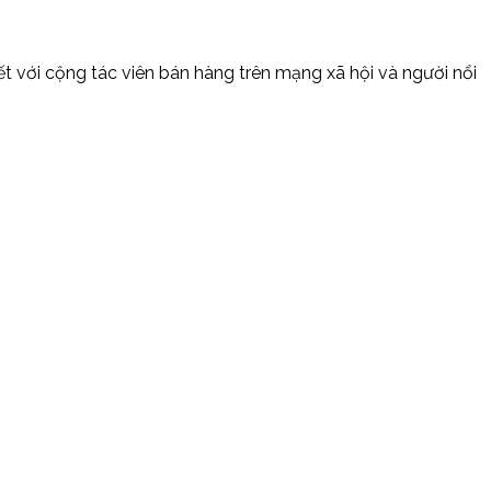
kết với cộng tác viên bán hàng trên mạng xã hội và người nổi