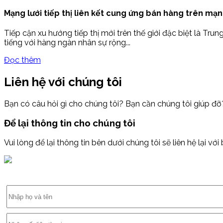
Mạng lưới tiếp thị liên kết cung ứng bán hàng trên mạng
Tiếp cận xu hướng tiếp thị mới trên thế giới đặc biệt là Tru
tiếng với hàng ngàn nhân sự rộng...
Đọc thêm
Liên hệ với chúng tôi
Bạn có câu hỏi gì cho chúng tôi? Bạn cần chúng tôi giúp đỡ
Để lại thông tin cho chúng tôi
Vui lòng để lại thông tin bên dưới chúng tôi sẽ liên hệ lại với