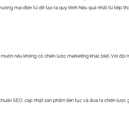
thương mại điện tử để tạo ra quy trình hiệu quả nhất từ tiếp 
muốn nếu không có chiến lược marketing khác biệt. Với đội 
 chuẩn SEO, cập nhật sản phẩm liên tục và đưa ra chiến lược 