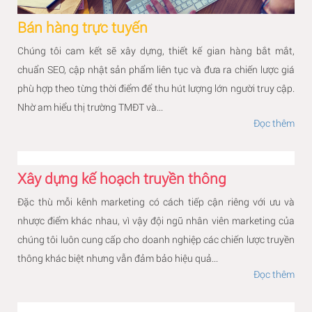
Bán hàng trực tuyến
Chúng tôi cam kết sẽ xây dựng, thiết kế gian hàng bắt mắt,
chuẩn SEO, cập nhật sản phẩm liên tục và đưa ra chiến lược giá
phù hợp theo từng thời điểm để thu hút lượng lớn người truy cập.
Nhờ am hiểu thị trường TMĐT và...
Đọc thêm
Xây dựng kế hoạch truyền thông
Đặc thù mỗi kênh marketing có cách tiếp cận riêng với ưu và
nhược điểm khác nhau, vì vậy đội ngũ nhân viên marketing của
chúng tôi luôn cung cấp cho doanh nghiệp các chiến lược truyền
thông khác biệt nhưng vẫn đảm bảo hiệu quả...
Đọc thêm