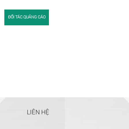
ĐỐI TÁC QUẢNG CÁO
LIÊN HỆ