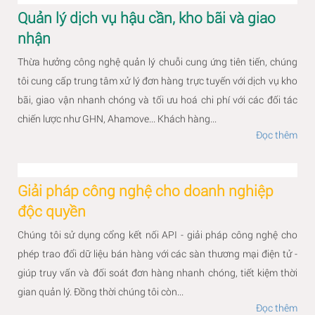
Quản lý dịch vụ hậu cần, kho bãi và giao
nhận
Thừa hưởng công nghệ quản lý chuỗi cung ứng tiên tiến, chúng
tôi cung cấp trung tâm xử lý đơn hàng trực tuyến với dịch vụ kho
bãi, giao vận nhanh chóng và tối ưu hoá chi phí với các đối tác
chiến lược như GHN, Ahamove... Khách hàng...
Đọc thêm
Giải pháp công nghệ cho doanh nghiệp
độc quyền
Chúng tôi sử dụng cổng kết nối API - giải pháp công nghệ cho
phép trao đổi dữ liệu bán hàng với các sàn thương mại điện tử -
giúp truy vấn và đối soát đơn hàng nhanh chóng, tiết kiệm thời
gian quản lý. Đồng thời chúng tôi còn...
Đọc thêm