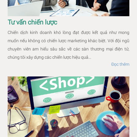
Tư vấn chiến lược
Chiến dịch kinh doanh khó lòng đạt được kết quả như mong
muốn nếu không có chiến lược marketing khác biệt. Với đội ngũ
chuyên viên am hiểu sâu sắc về các sàn thương mại điện tử,
chúng tôi xây dựng các chiến lược hiệu quả...
Đọc thêm