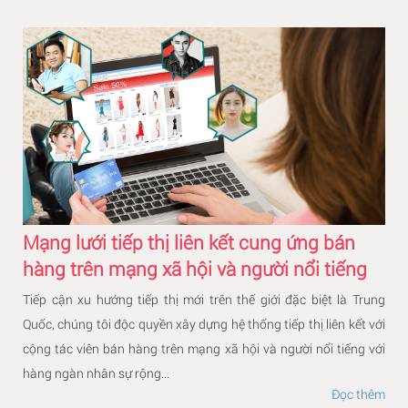
Mạng lưới tiếp thị liên kết cung ứng bán
hàng trên mạng xã hội và người nổi tiếng
Tiếp cận xu hướng tiếp thị mới trên thế giới đặc biệt là Trung
Quốc, chúng tôi độc quyền xây dựng hệ thống tiếp thị liên kết với
cộng tác viên bán hàng trên mạng xã hội và người nổi tiếng với
hàng ngàn nhân sự rộng...
Đọc thêm