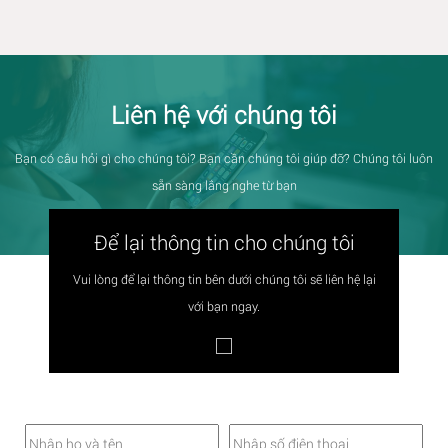
Liên hệ với chúng tôi
Bạn có câu hỏi gì cho chúng tôi? Bạn cần chúng tôi giúp đỡ? Chúng tôi luôn
sẵn sàng lắng nghe từ bạn
Để lại thông tin cho chúng tôi
Vui lòng để lại thông tin bên dưới chúng tôi sẽ liên hệ lại
với bạn ngay.