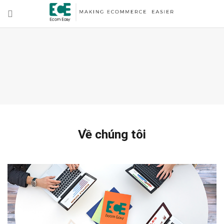
Về chúng tôi