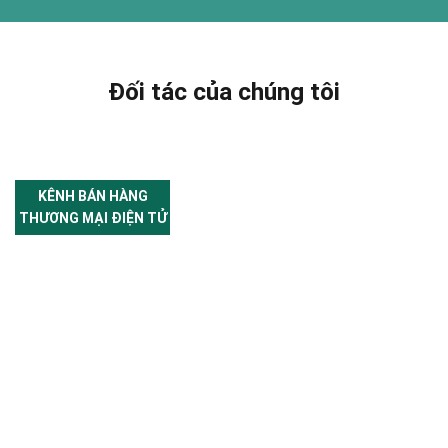
Đối tác của chúng tôi
KÊNH BÁN HÀNG
THƯƠNG MẠI ĐIỆN TỬ