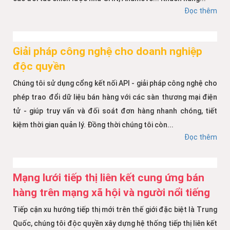
Đọc thêm
Giải pháp công nghệ cho doanh nghiệp
độc quyền
Chúng tôi sử dụng cổng kết nối API - giải pháp công nghệ cho
phép trao đổi dữ liệu bán hàng với các sàn thương mại điện
tử - giúp truy vấn và đối soát đơn hàng nhanh chóng, tiết
kiệm thời gian quản lý. Đồng thời chúng tôi còn...
Đọc thêm
Mạng lưới tiếp thị liên kết cung ứng bán
hàng trên mạng xã hội và người nổi tiếng
Tiếp cận xu hướng tiếp thị mới trên thế giới đặc biệt là Trung
Quốc, chúng tôi độc quyền xây dựng hệ thống tiếp thị liên kết