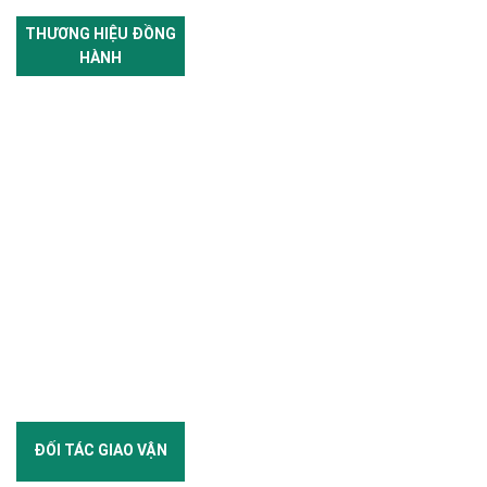
THƯƠNG HIỆU ĐỒNG
HÀNH
ĐỐI TÁC GIAO VẬN