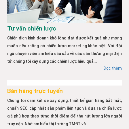
Tư vấn chiến lược
Chiến dịch kinh doanh khó lòng đạt được kết quả như mong
muốn nếu không có chiến lược marketing khác biệt. Với đội
ngũ chuyên viên am hiểu sâu sắc về các sàn thương mại điện
tử, chúng tôi xây dựng các chiến lược hiệu quả...
Đọc thêm
Bán hàng trực tuyến
Chúng tôi cam kết sẽ xây dựng, thiết kế gian hàng bắt mắt,
chuẩn SEO, cập nhật sản phẩm liên tục và đưa ra chiến lược
giá phù hợp theo từng thời điểm để thu hút lượng lớn người
truy cập. Nhờ am hiểu thị trường TMĐT và...