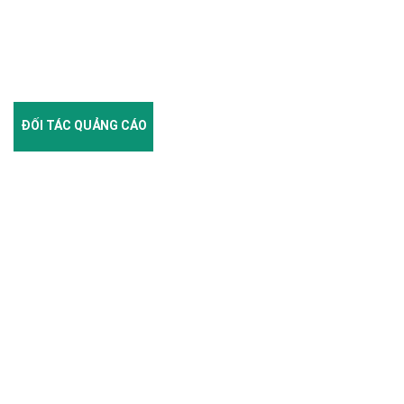
ĐỐI TÁC QUẢNG CÁO