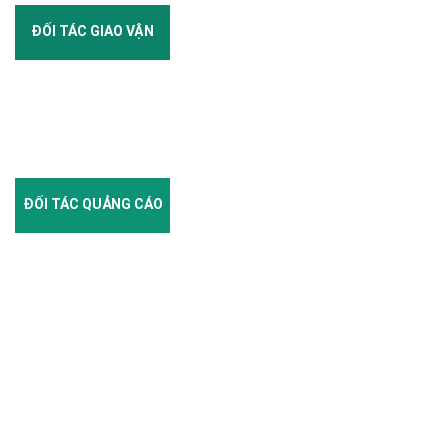
ĐỐI TÁC GIAO VẬN
ĐỐI TÁC QUẢNG CÁO