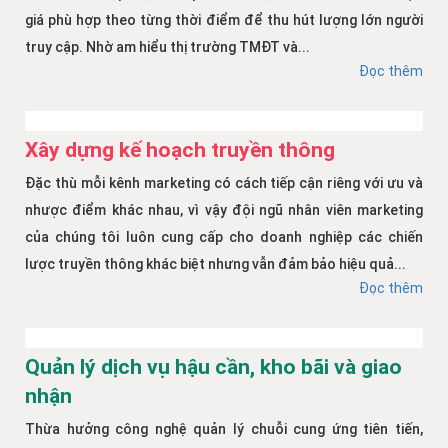
giá phù hợp theo từng thời điểm để thu hút lượng lớn người
truy cập. Nhờ am hiểu thị trường TMĐT và...
Đọc thêm
Xây dựng kế hoạch truyền thông
Đặc thù mỗi kênh marketing có cách tiếp cận riêng với ưu và
nhược điểm khác nhau, vì vậy đội ngũ nhân viên marketing
của chúng tôi luôn cung cấp cho doanh nghiệp các chiến
lược truyền thông khác biệt nhưng vẫn đảm bảo hiệu quả...
Đọc thêm
Quản lý dịch vụ hậu cần, kho bãi và giao
nhận
Thừa hưởng công nghệ quản lý chuỗi cung ứng tiên tiến,