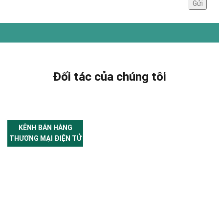
Đối tác của chúng tôi
KÊNH BÁN HÀNG
THƯƠNG MẠI ĐIỆN TỬ