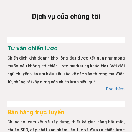
Dịch vụ của chúng tôi
Tư vấn chiến lược
Chiến dịch kinh doanh khó lòng đạt được kết quả như mong
muốn nếu không có chiến lược marketing khác biệt. Với đội
ngũ chuyên viên am hiểu sâu sắc về các sàn thương mại điện
tử, chúng tôi xây dựng các chiến lược hiệu quả...
Đọc thêm
Bán hàng trực tuyến
Chúng tôi cam kết sẽ xây dựng, thiết kế gian hàng bắt mắt,
chuẩn SEO, cập nhật sản phẩm liên tục và đưa ra chiến lược