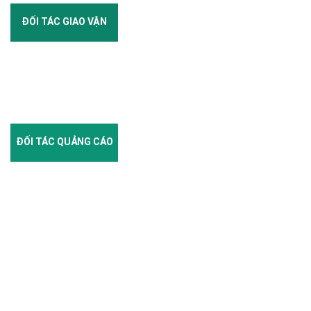
ĐỐI TÁC GIAO VẬN
ĐỐI TÁC QUẢNG CÁO