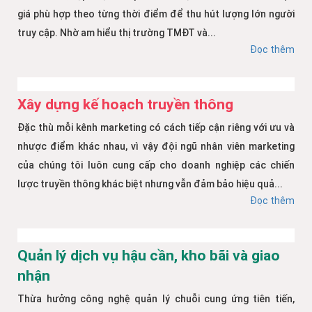
giá phù hợp theo từng thời điểm để thu hút lượng lớn người
truy cập. Nhờ am hiểu thị trường TMĐT và...
Đọc thêm
Xây dựng kế hoạch truyền thông
Đặc thù mỗi kênh marketing có cách tiếp cận riêng với ưu và
nhược điểm khác nhau, vì vậy đội ngũ nhân viên marketing
của chúng tôi luôn cung cấp cho doanh nghiệp các chiến
lược truyền thông khác biệt nhưng vẫn đảm bảo hiệu quả...
Đọc thêm
Quản lý dịch vụ hậu cần, kho bãi và giao
nhận
Thừa hưởng công nghệ quản lý chuỗi cung ứng tiên tiến,