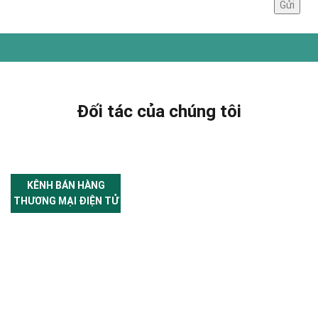
Đối tác của chúng tôi
KÊNH BÁN HÀNG
THƯƠNG MẠI ĐIỆN TỬ