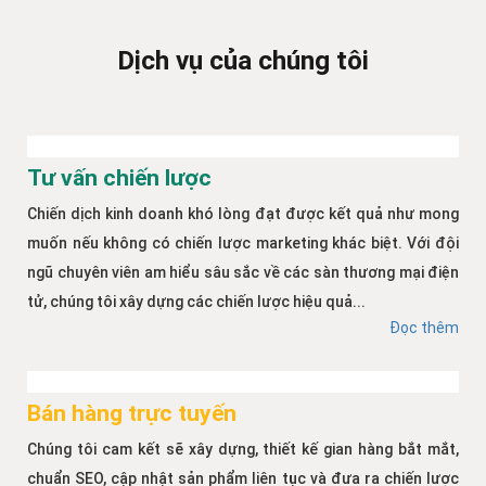
Dịch vụ của chúng tôi
Tư vấn chiến lược
Chiến dịch kinh doanh khó lòng đạt được kết quả như mong
muốn nếu không có chiến lược marketing khác biệt. Với đội
ngũ chuyên viên am hiểu sâu sắc về các sàn thương mại điện
tử, chúng tôi xây dựng các chiến lược hiệu quả...
Đọc thêm
Bán hàng trực tuyến
Chúng tôi cam kết sẽ xây dựng, thiết kế gian hàng bắt mắt,
chuẩn SEO, cập nhật sản phẩm liên tục và đưa ra chiến lược