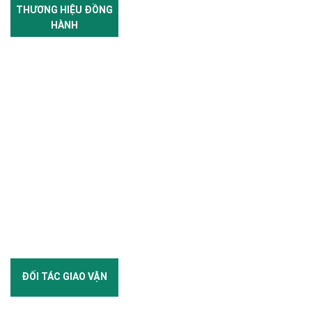
THƯƠNG HIỆU ĐỒNG
HÀNH
ĐỐI TÁC GIAO VẬN