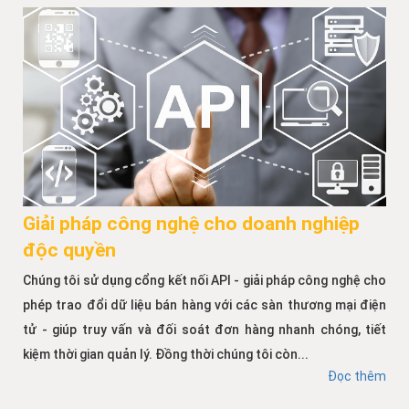
Giải pháp công nghệ cho doanh nghiệp
độc quyền
Chúng tôi sử dụng cổng kết nối API - giải pháp công nghệ cho
phép trao đổi dữ liệu bán hàng với các sàn thương mại điện
tử - giúp truy vấn và đối soát đơn hàng nhanh chóng, tiết
kiệm thời gian quản lý. Đồng thời chúng tôi còn...
Đọc thêm