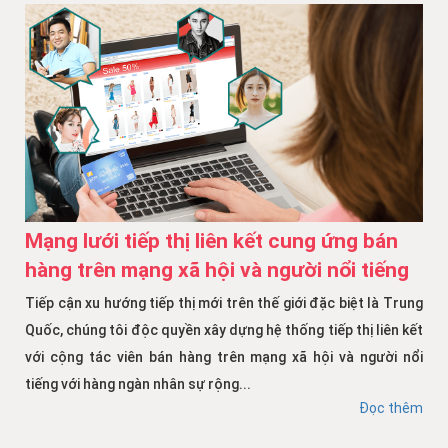
Mạng lưới tiếp thị liên kết cung ứng bán
hàng trên mạng xã hội và người nổi tiếng
Tiếp cận xu hướng tiếp thị mới trên thế giới đặc biệt là Trung
Quốc, chúng tôi độc quyền xây dựng hệ thống tiếp thị liên kết
với cộng tác viên bán hàng trên mạng xã hội và người nổi
tiếng với hàng ngàn nhân sự rộng...
Đọc thêm