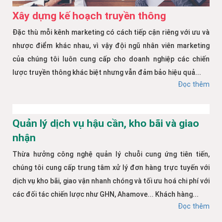
Xây dựng kế hoạch truyền thông
Đặc thù mỗi kênh marketing có cách tiếp cận riêng với ưu và
nhược điểm khác nhau, vì vậy đội ngũ nhân viên marketing
của chúng tôi luôn cung cấp cho doanh nghiệp các chiến
lược truyền thông khác biệt nhưng vẫn đảm bảo hiệu quả...
Đọc thêm
Quản lý dịch vụ hậu cần, kho bãi và giao
nhận
Thừa hưởng công nghệ quản lý chuỗi cung ứng tiên tiến,
chúng tôi cung cấp trung tâm xử lý đơn hàng trực tuyến với
dịch vụ kho bãi, giao vận nhanh chóng và tối ưu hoá chi phí với
các đối tác chiến lược như GHN, Ahamove... Khách hàng...
Đọc thêm