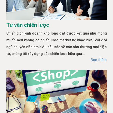
Tư vấn chiến lược
Chiến dịch kinh doanh khó lòng đạt được kết quả như mong
muốn nếu không có chiến lược marketing khác biệt. Với đội
ngũ chuyên viên am hiểu sâu sắc về các sàn thương mại điện
tử, chúng tôi xây dựng các chiến lược hiệu quả...
Đọc thêm