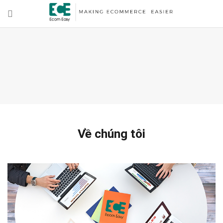
Về chúng tôi