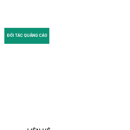
ĐỐI TÁC QUẢNG CÁO