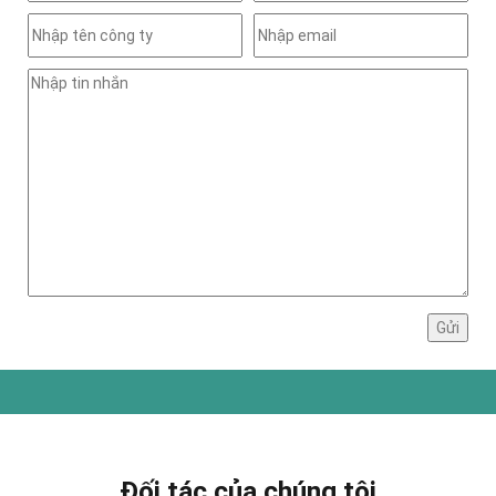
Đối tác của chúng tôi