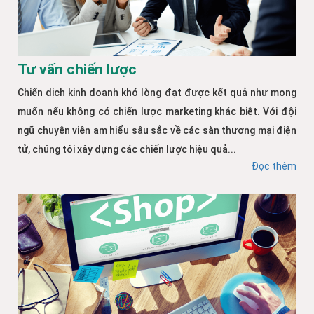
Tư vấn chiến lược
Chiến dịch kinh doanh khó lòng đạt được kết quả như mong
muốn nếu không có chiến lược marketing khác biệt. Với đội
ngũ chuyên viên am hiểu sâu sắc về các sàn thương mại điện
tử, chúng tôi xây dựng các chiến lược hiệu quả...
Đọc thêm