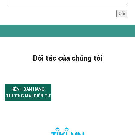
Đối tác của chúng tôi
KÊNH BÁN HÀNG
THƯƠNG MẠI ĐIỆN TỬ