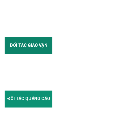
ĐỐI TÁC GIAO VẬN
ĐỐI TÁC QUẢNG CÁO