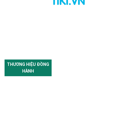
THƯƠNG HIỆU ĐỒNG
HÀNH