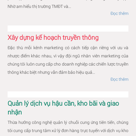
Nhờ am hiểu thị trường TMĐT và...
Đọc thêm
Xây dựng kế hoạch truyền thông
Đặc thù mỗi kênh marketing có cách tiếp cận riêng với ưu và
nhược điểm khác nhau, vì vậy đội ngũ nhân viên marketing của
chúng tôi luôn cung cấp cho doanh nghiệp các chiến lược truyền
thông khác biệt nhưng vẫn đảm bảo hiệu quả...
Đọc thêm
Quản lý dịch vụ hậu cần, kho bãi và giao
nhận
Thừa hưởng công nghệ quản lý chuỗi cung ứng tiên tiến, chúng
tôi cung cấp trung tâm xử lý đơn hàng trực tuyến với dịch vụ kho