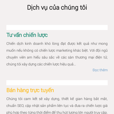
Dịch vụ của chúng tôi
Tư vấn chiến lược
Chiến dịch kinh doanh khó lòng đạt được kết quả như mong
muốn nếu không có chiến lược marketing khác biệt. Với đội ngũ
chuyên viên am hiểu sâu sắc về các sàn thương mại điện tử,
chúng tôi xây dựng các chiến lược hiệu quả...
Đọc thêm
Bán hàng trực tuyến
Chúng tôi cam kết sẽ xây dựng, thiết kế gian hàng bắt mắt,
chuẩn SEO, cập nhật sản phẩm liên tục và đưa ra chiến lược giá
phù hợp theo từng thời điểm để thu hút lượng lớn người truy cập.