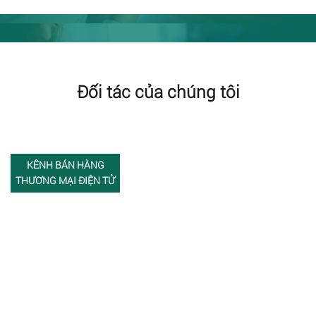
Đối tác của chúng tôi
KÊNH BÁN HÀNG
THƯƠNG MẠI ĐIỆN TỬ