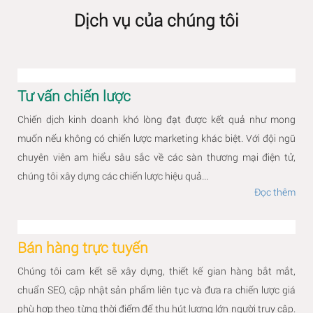
Dịch vụ của chúng tôi
Tư vấn chiến lược
Chiến dịch kinh doanh khó lòng đạt được kết quả như mong
muốn nếu không có chiến lược marketing khác biệt. Với đội ngũ
chuyên viên am hiểu sâu sắc về các sàn thương mại điện tử,
chúng tôi xây dựng các chiến lược hiệu quả...
Đọc thêm
Bán hàng trực tuyến
Chúng tôi cam kết sẽ xây dựng, thiết kế gian hàng bắt mắt,
chuẩn SEO, cập nhật sản phẩm liên tục và đưa ra chiến lược giá
phù hợp theo từng thời điểm để thu hút lượng lớn người truy cập.