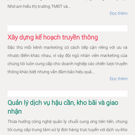
Nhờ am hiểu thị trường TMĐT và...
Đọc thêm
Xây dựng kế hoạch truyền thông
Đặc thù mỗi kênh marketing có cách tiếp cận riêng với ưu và
nhược điểm khác nhau, vì vậy đội ngũ nhân viên marketing của
chúng tôi luôn cung cấp cho doanh nghiệp các chiến lược truyền
thông khác biệt nhưng vẫn đảm bảo hiệu quả...
Đọc thêm
Quản lý dịch vụ hậu cần, kho bãi và giao
nhận
Thừa hưởng công nghệ quản lý chuỗi cung ứng tiên tiến, chúng
tôi cung cấp trung tâm xử lý đơn hàng trực tuyến với dịch vụ kho