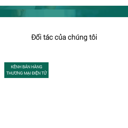
Đối tác của chúng tôi
KÊNH BÁN HÀNG
THƯƠNG MẠI ĐIỆN TỬ