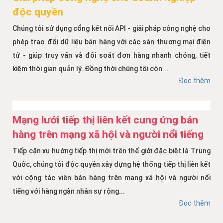
độc quyền
Chúng tôi sử dụng cổng kết nối API - giải pháp công nghệ cho
phép trao đổi dữ liệu bán hàng với các sàn thương mại điện
tử - giúp truy vấn và đối soát đơn hàng nhanh chóng, tiết
kiệm thời gian quản lý. Đồng thời chúng tôi còn...
Đọc thêm
Mạng lưới tiếp thị liên kết cung ứng bán
hàng trên mạng xã hội và người nổi tiếng
Tiếp cận xu hướng tiếp thị mới trên thế giới đặc biệt là Trung
Quốc, chúng tôi độc quyền xây dựng hệ thống tiếp thị liên kết
với cộng tác viên bán hàng trên mạng xã hội và người nổi
tiếng với hàng ngàn nhân sự rộng...
Đọc thêm