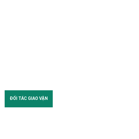
ĐỐI TÁC GIAO VẬN