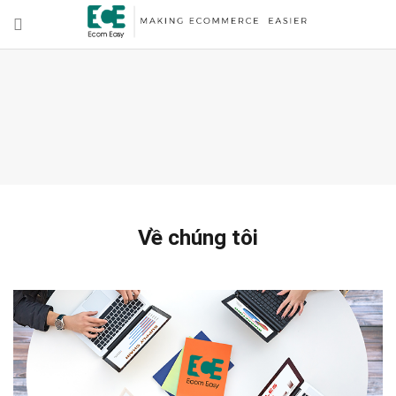
Về chúng tôi