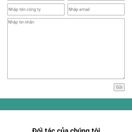
Đối tác của chúng tôi