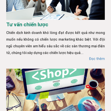
Tư vấn chiến lược
Chiến dịch kinh doanh khó lòng đạt được kết quả như mong
muốn nếu không có chiến lược marketing khác biệt. Với đội
ngũ chuyên viên am hiểu sâu sắc về các sàn thương mại điện
tử, chúng tôi xây dựng các chiến lược hiệu quả...
Đọc thêm