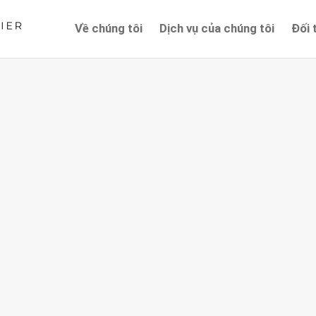
Về chúng tôi
Dịch vụ của chúng tôi
Đối 