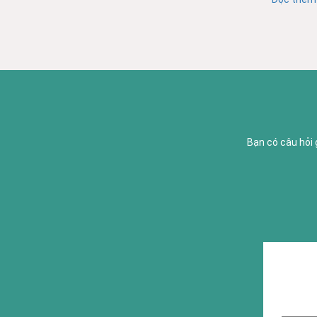
Bạn có câu hỏi 