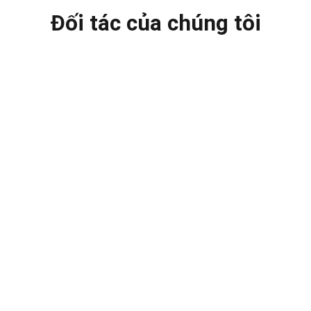
Đối tác của chúng tôi