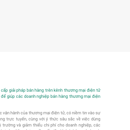
ấp giải pháp bán hàng trên kênh thương mại điện tử
 để giúp các doanh nghiệp bán hàng thương mại điện
c vận hành của thương mại điện tử, có niềm tin vào sự
g trực tuyến, cùng với ý thức sâu sắc về việc dùng
 trường và giảm thiểu chi phí cho doanh nghiệp, các