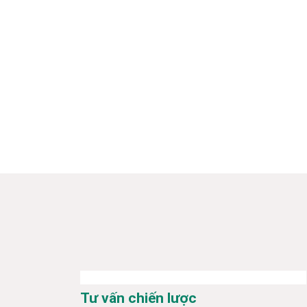
Tư vấn chiến lược