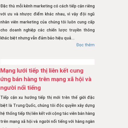
Đặc thù mỗi kênh marketing có cách tiếp cận riêng
với ưu và nhược điểm khác nhau, vì vậy đội ngũ
nhân viên marketing của chúng tôi luôn cung cấp
cho doanh nghiệp các chiến lược truyền thông
khác biệt nhưng vẫn đảm bảo hiệu quả...
Đọc thêm
Mạng lưới tiếp thị liên kết cung
ứng bán hàng trên mạng xã hội và
người nổi tiếng
Tiếp cận xu hướng tiếp thị mới trên thế giới đặc
biệt là Trung Quốc, chúng tôi độc quyền xây dựng
hệ thống tiếp thị liên kết với cộng tác viên bán hàng
trên mạng xã hội và người nổi tiếng với hàng ngàn