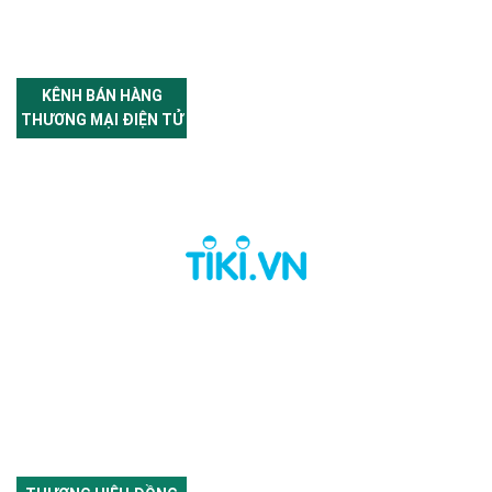
KÊNH BÁN HÀNG
THƯƠNG MẠI ĐIỆN TỬ