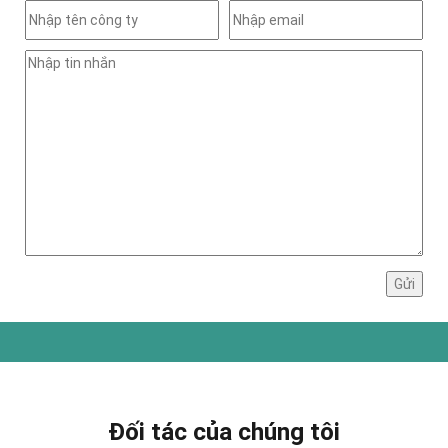
Đối tác của chúng tôi