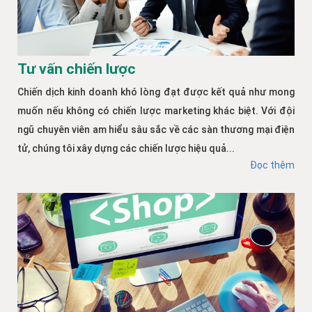
Tư vấn chiến lược
Chiến dịch kinh doanh khó lòng đạt được kết quả như mong
muốn nếu không có chiến lược marketing khác biệt. Với đội
ngũ chuyên viên am hiểu sâu sắc về các sàn thương mại điện
tử, chúng tôi xây dựng các chiến lược hiệu quả...
Đọc thêm