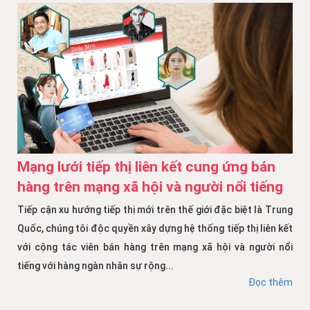
Mạng lưới tiếp thị liên kết cung ứng bán
hàng trên mạng xã hội và người nổi tiếng
Tiếp cận xu hướng tiếp thị mới trên thế giới đặc biệt là Trung
Quốc, chúng tôi độc quyền xây dựng hệ thống tiếp thị liên kết
với cộng tác viên bán hàng trên mạng xã hội và người nổi
tiếng với hàng ngàn nhân sự rộng...
Đọc thêm