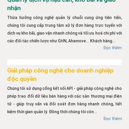
nhận
Thừa hưởng công nghệ quản lý chuỗi cung ứng tiên tiến,
chúng tôi cung cấp trung tâm xử lý đơn hàng trực tuyến với
dịch vụ kho bãi, giao vận nhanh chóng và tối ưu hoá chi phí với
các đối tác chiến lược như GHN, Ahamove... Khách hàng...
Đọc thêm
Giải pháp công nghệ cho doanh nghiệp
độc quyền
Chúng tôi sử dụng cổng kết nối API - giải pháp công nghệ cho
phép trao đổi dữ liệu bán hàng với các sàn thương mại điện
tử - giúp truy vấn và đối soát đơn hàng nhanh chóng, tiết
kiệm thời gian quản lý. Đồng thời chúng tôi còn...
Đọc thêm