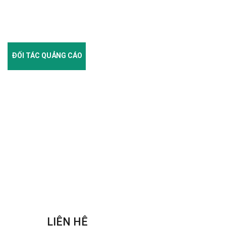
ĐỐI TÁC QUẢNG CÁO
LIÊN HỆ