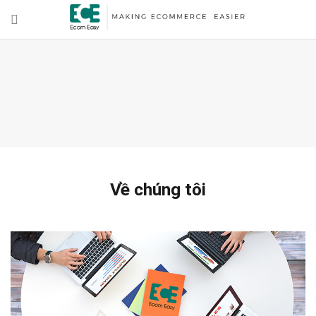
Về chúng tôi