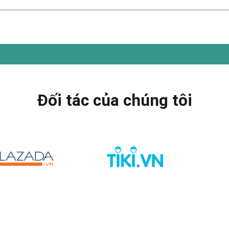
Đối tác của chúng tôi