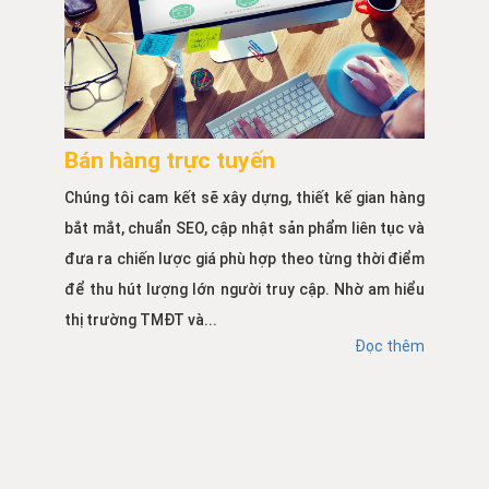
Bán hàng trực tuyến
Chúng tôi cam kết sẽ xây dựng, thiết kế gian hàng
bắt mắt, chuẩn SEO, cập nhật sản phẩm liên tục và
đưa ra chiến lược giá phù hợp theo từng thời điểm
để thu hút lượng lớn người truy cập. Nhờ am hiểu
thị trường TMĐT và...
Đọc thêm