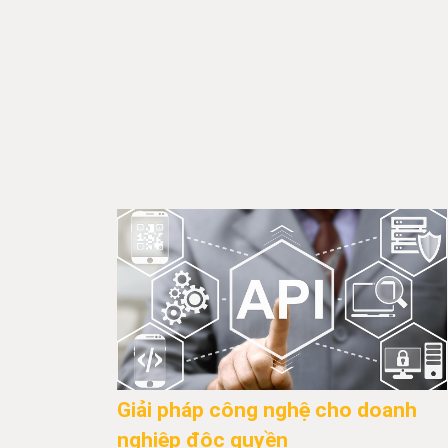
Giải pháp công nghệ cho doanh
nghiệp độc quyền