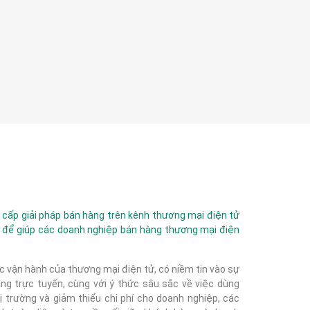
ấp giải pháp bán hàng trên kênh thương mại điện tử
 để giúp các doanh nghiệp bán hàng thương mại điện
c vận hành của thương mại điện tử, có niềm tin vào sự
g trực tuyến, cùng với ý thức sâu sắc về việc dùng
 trường và giảm thiểu chi phí cho doanh nghiệp, các