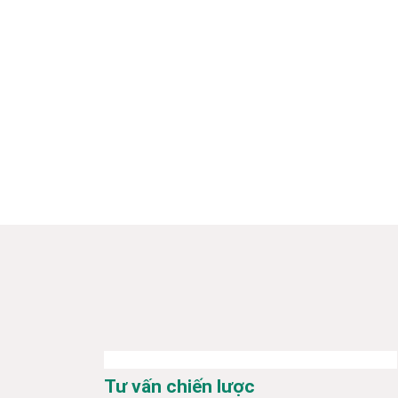
Tư vấn chiến lược