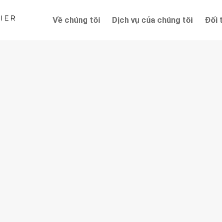
Về chúng tôi
Dịch vụ của chúng tôi
Đối 