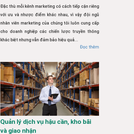
Đặc thù mỗi kênh marketing có cách tiếp cận riêng
với ưu và nhược điểm khác nhau, vì vậy đội ngũ
nhân viên marketing của chúng tôi luôn cung cấp
cho doanh nghiệp các chiến lược truyền thông
khác biệt nhưng vẫn đảm bảo hiệu quả...
Đọc thêm
Quản lý dịch vụ hậu cần, kho bãi
và giao nhận