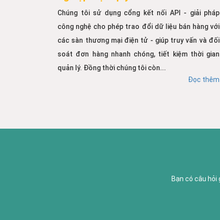
Chúng tôi sử dụng cổng kết nối API - giải pháp
công nghệ cho phép trao đổi dữ liệu bán hàng với
các sàn thương mại điện tử - giúp truy vấn và đối
soát đơn hàng nhanh chóng, tiết kiệm thời gian
quản lý. Đồng thời chúng tôi còn...
Đọc thêm
Bạn có câu hỏi 