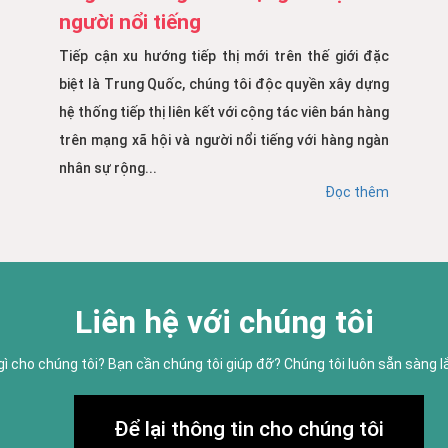
người nổi tiếng
Tiếp cận xu hướng tiếp thị mới trên thế giới đặc
biệt là Trung Quốc, chúng tôi độc quyền xây dựng
hệ thống tiếp thị liên kết với cộng tác viên bán hàng
trên mạng xã hội và người nổi tiếng với hàng ngàn
nhân sự rộng...
Đọc thêm
Liên hệ với chúng tôi
gì cho chúng tôi? Bạn cần chúng tôi giúp đỡ? Chúng tôi luôn sẵn sàng 
Để lại thông tin cho chúng tôi