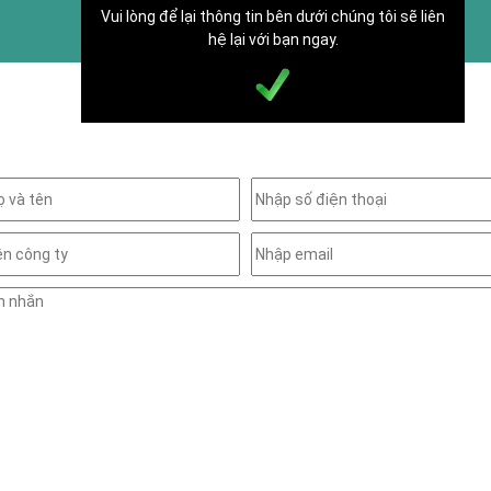
Vui lòng để lại thông tin bên dưới chúng tôi sẽ liên
hệ lại với bạn ngay.