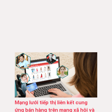
Mạng lưới tiếp thị liên kết cung
ứng bán hàng trên mạng xã hội và