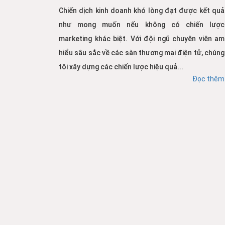
Chiến dịch kinh doanh khó lòng đạt được kết quả
như mong muốn nếu không có chiến lược
marketing khác biệt. Với đội ngũ chuyên viên am
hiểu sâu sắc về các sàn thương mại điện tử, chúng
tôi xây dựng các chiến lược hiệu quả...
Đọc thêm