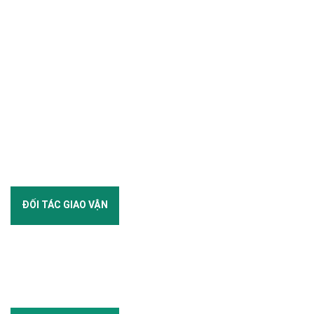
ĐỐI TÁC GIAO VẬN