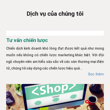
Dịch vụ của chúng tôi
Tư vấn chiến lược
Chiến dịch kinh doanh khó lòng đạt được kết quả như mong
muốn nếu không có chiến lược marketing khác biệt. Với đội
ngũ chuyên viên am hiểu sâu sắc về các sàn thương mại điện
tử, chúng tôi xây dựng các chiến lược hiệu quả...
Đọc thêm