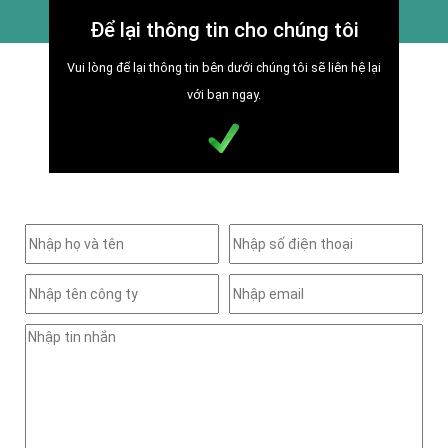
Để lại thông tin cho chúng tôi
Vui lòng để lại thông tin bên dưới chúng tôi sẽ liên hệ lại
với bạn ngay.