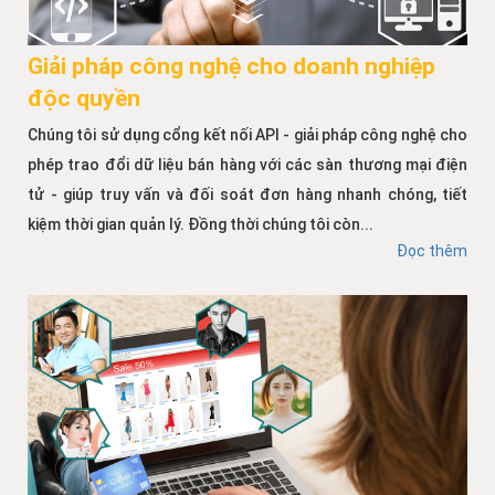
Giải pháp công nghệ cho doanh nghiệp
độc quyền
Chúng tôi sử dụng cổng kết nối API - giải pháp công nghệ cho
phép trao đổi dữ liệu bán hàng với các sàn thương mại điện
tử - giúp truy vấn và đối soát đơn hàng nhanh chóng, tiết
kiệm thời gian quản lý. Đồng thời chúng tôi còn...
Đọc thêm