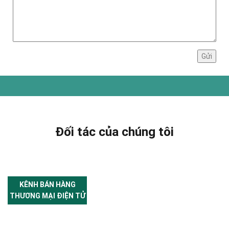
Đối tác của chúng tôi
KÊNH BÁN HÀNG
THƯƠNG MẠI ĐIỆN TỬ