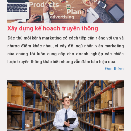
Xây dựng kế hoạch truyền thông
Đặc thù mỗi kênh marketing có cách tiếp cận riêng với ưu và
nhược điểm khác nhau, vì vậy đội ngũ nhân viên marketing
của chúng tôi luôn cung cấp cho doanh nghiệp các chiến
lược truyền thông khác biệt nhưng vẫn đảm bảo hiệu quả...
Đọc thêm