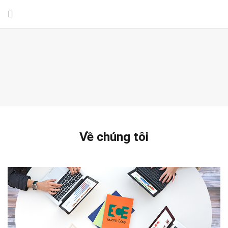
Về chúng tôi