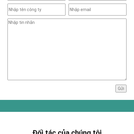
Đối tác của chúng tôi