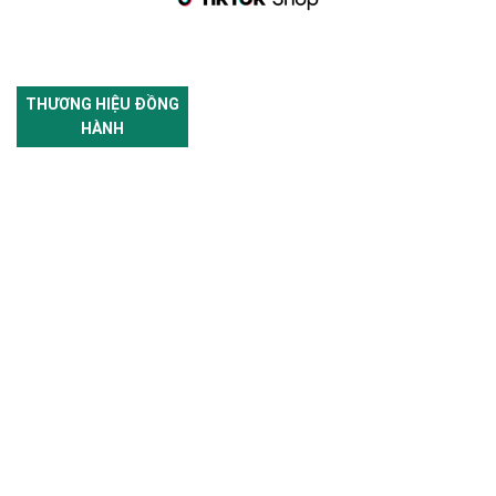
THƯƠNG HIỆU ĐỒNG
HÀNH