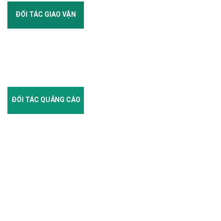
ĐỐI TÁC GIAO VẬN
ĐỐI TÁC QUẢNG CÁO