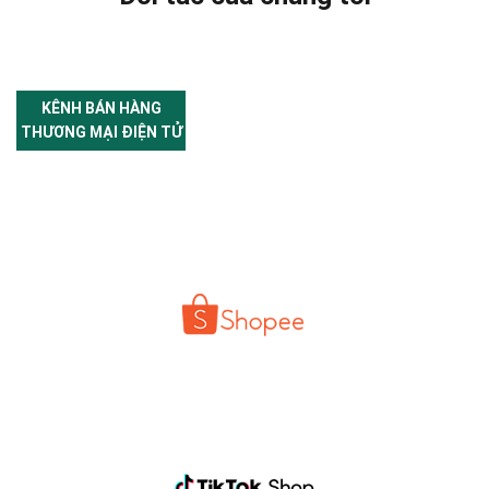
KÊNH BÁN HÀNG
THƯƠNG MẠI ĐIỆN TỬ