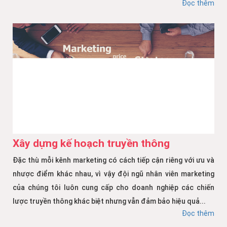
Đọc thêm
Xây dựng kế hoạch truyền thông
Đặc thù mỗi kênh marketing có cách tiếp cận riêng với ưu và
nhược điểm khác nhau, vì vậy đội ngũ nhân viên marketing
của chúng tôi luôn cung cấp cho doanh nghiệp các chiến
lược truyền thông khác biệt nhưng vẫn đảm bảo hiệu quả...
Đọc thêm