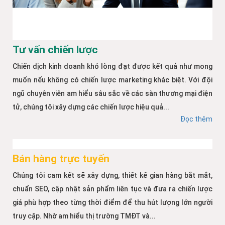
Tư vấn chiến lược
Chiến dịch kinh doanh khó lòng đạt được kết quả như mong
muốn nếu không có chiến lược marketing khác biệt. Với đội
ngũ chuyên viên am hiểu sâu sắc về các sàn thương mại điện
tử, chúng tôi xây dựng các chiến lược hiệu quả...
Đọc thêm
Bán hàng trực tuyến
Chúng tôi cam kết sẽ xây dựng, thiết kế gian hàng bắt mắt,
chuẩn SEO, cập nhật sản phẩm liên tục và đưa ra chiến lược
giá phù hợp theo từng thời điểm để thu hút lượng lớn người
truy cập. Nhờ am hiểu thị trường TMĐT và...