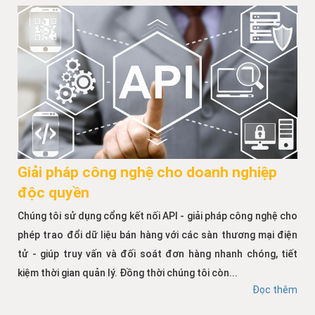
Giải pháp công nghệ cho doanh nghiệp
độc quyền
Chúng tôi sử dụng cổng kết nối API - giải pháp công nghệ cho
phép trao đổi dữ liệu bán hàng với các sàn thương mại điện
tử - giúp truy vấn và đối soát đơn hàng nhanh chóng, tiết
kiệm thời gian quản lý. Đồng thời chúng tôi còn...
Đọc thêm