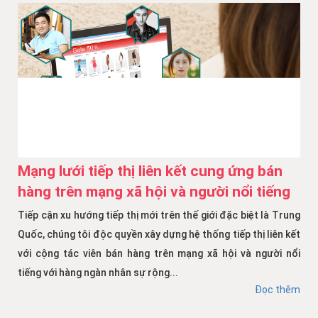
Mạng lưới tiếp thị liên kết cung ứng bán
hàng trên mạng xã hội và người nổi tiếng
Tiếp cận xu hướng tiếp thị mới trên thế giới đặc biệt là Trung
Quốc, chúng tôi độc quyền xây dựng hệ thống tiếp thị liên kết
với cộng tác viên bán hàng trên mạng xã hội và người nổi
tiếng với hàng ngàn nhân sự rộng...
Đọc thêm