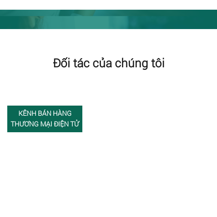
Đối tác của chúng tôi
KÊNH BÁN HÀNG
THƯƠNG MẠI ĐIỆN TỬ