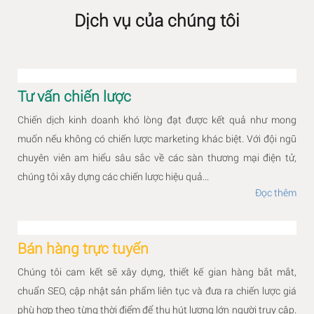
Dịch vụ của chúng tôi
Tư vấn chiến lược
Chiến dịch kinh doanh khó lòng đạt được kết quả như mong
muốn nếu không có chiến lược marketing khác biệt. Với đội ngũ
chuyên viên am hiểu sâu sắc về các sàn thương mại điện tử,
chúng tôi xây dựng các chiến lược hiệu quả...
Đọc thêm
Bán hàng trực tuyến
Chúng tôi cam kết sẽ xây dựng, thiết kế gian hàng bắt mắt,
chuẩn SEO, cập nhật sản phẩm liên tục và đưa ra chiến lược giá
phù hợp theo từng thời điểm để thu hút lượng lớn người truy cập.