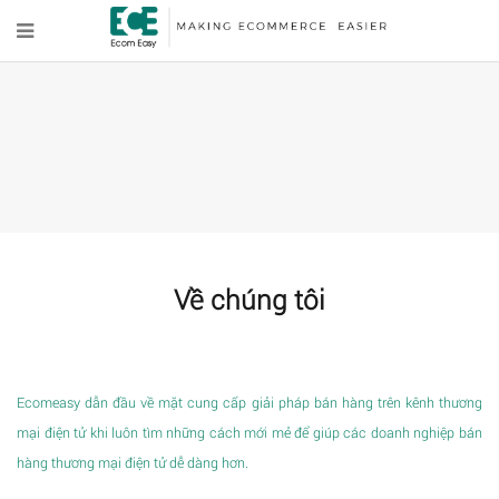
Về chúng tôi
Ecomeasy dẫn đầu về mặt cung cấp giải pháp bán hàng trên kênh thương
mại điện tử khi luôn tìm những cách mới mẻ để giúp các doanh nghiệp bán
hàng thương mại điện tử dễ dàng hơn.