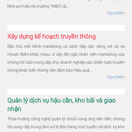
Nhờ am hiểu thị trường TMĐT và...
Đọc thêm
Xây dựng kế hoạch truyền thông
Đặc thù mỗi kênh marketing có cách tiếp cận riêng với ưu và
nhược điểm khác nhau, vì vậy đội ngũ nhân viên marketing của
chúng tôi luôn cung cấp cho doanh nghiệp các chiến lược truyền
thông khác biệt nhưng vẫn đảm bảo hiệu quả...
Đọc thêm
Quản lý dịch vụ hậu cần, kho bãi và giao
nhận
Thừa hưởng công nghệ quản lý chuỗi cung ứng tiên tiến, chúng
tôi cung cấp trung tâm xử lý đơn hàng trực tuyến với dịch vụ kho