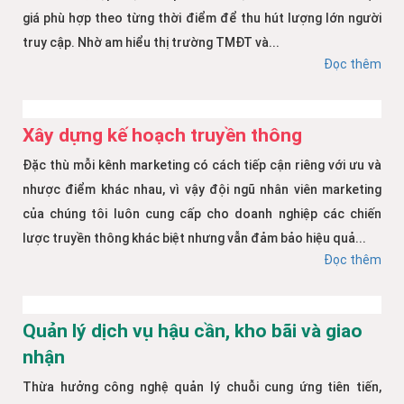
giá phù hợp theo từng thời điểm để thu hút lượng lớn người
truy cập. Nhờ am hiểu thị trường TMĐT và...
Đọc thêm
Xây dựng kế hoạch truyền thông
Đặc thù mỗi kênh marketing có cách tiếp cận riêng với ưu và
nhược điểm khác nhau, vì vậy đội ngũ nhân viên marketing
của chúng tôi luôn cung cấp cho doanh nghiệp các chiến
lược truyền thông khác biệt nhưng vẫn đảm bảo hiệu quả...
Đọc thêm
Quản lý dịch vụ hậu cần, kho bãi và giao
nhận
Thừa hưởng công nghệ quản lý chuỗi cung ứng tiên tiến,