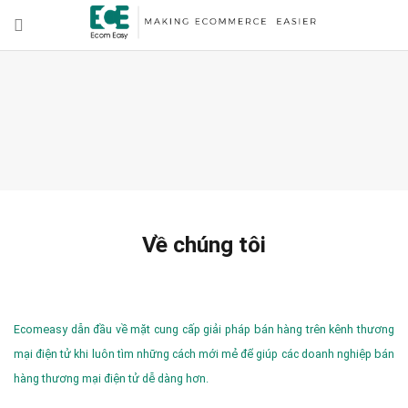
Về chúng tôi
Ecomeasy dẫn đầu về mặt cung cấp giải pháp bán hàng trên kênh thương
mại điện tử khi luôn tìm những cách mới mẻ để giúp các doanh nghiệp bán
hàng thương mại điện tử dễ dàng hơn.