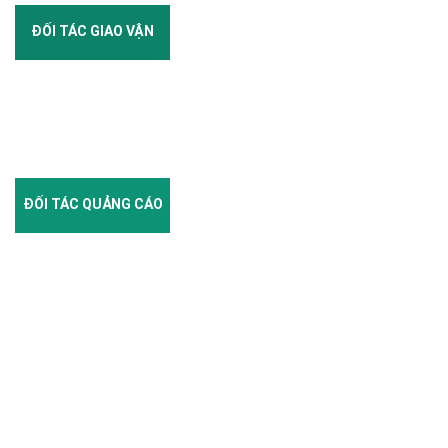
ĐỐI TÁC GIAO VẬN
ĐỐI TÁC QUẢNG CÁO