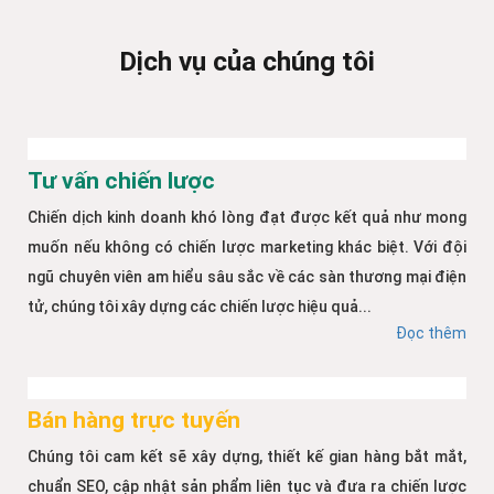
Dịch vụ của chúng tôi
Tư vấn chiến lược
Chiến dịch kinh doanh khó lòng đạt được kết quả như mong
muốn nếu không có chiến lược marketing khác biệt. Với đội
ngũ chuyên viên am hiểu sâu sắc về các sàn thương mại điện
tử, chúng tôi xây dựng các chiến lược hiệu quả...
Đọc thêm
Bán hàng trực tuyến
Chúng tôi cam kết sẽ xây dựng, thiết kế gian hàng bắt mắt,
chuẩn SEO, cập nhật sản phẩm liên tục và đưa ra chiến lược