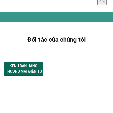
Đối tác của chúng tôi
KÊNH BÁN HÀNG
THƯƠNG MẠI ĐIỆN TỬ