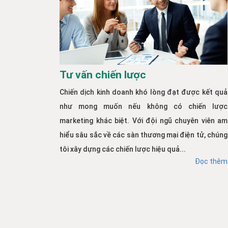
Tư vấn chiến lược
Chiến dịch kinh doanh khó lòng đạt được kết quả
như mong muốn nếu không có chiến lược
marketing khác biệt. Với đội ngũ chuyên viên am
hiểu sâu sắc về các sàn thương mại điện tử, chúng
tôi xây dựng các chiến lược hiệu quả...
Đọc thêm