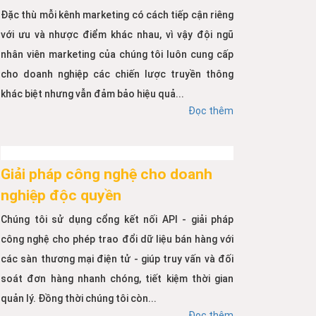
Đặc thù mỗi kênh marketing có cách tiếp cận riêng
với ưu và nhược điểm khác nhau, vì vậy đội ngũ
nhân viên marketing của chúng tôi luôn cung cấp
cho doanh nghiệp các chiến lược truyền thông
khác biệt nhưng vẫn đảm bảo hiệu quả...
Đọc thêm
Giải pháp công nghệ cho doanh
nghiệp độc quyền
Chúng tôi sử dụng cổng kết nối API - giải pháp
công nghệ cho phép trao đổi dữ liệu bán hàng với
các sàn thương mại điện tử - giúp truy vấn và đối
soát đơn hàng nhanh chóng, tiết kiệm thời gian
quản lý. Đồng thời chúng tôi còn...
Đọc thêm