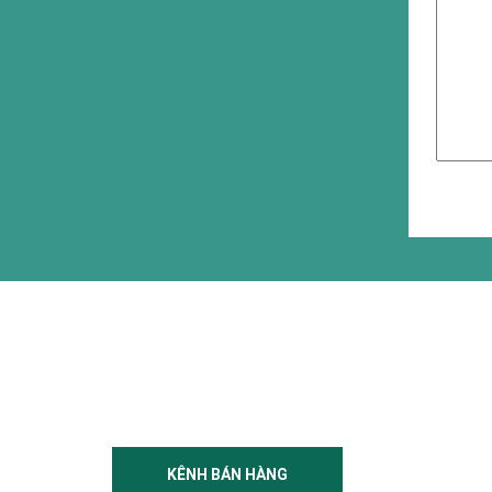
KÊNH BÁN HÀNG