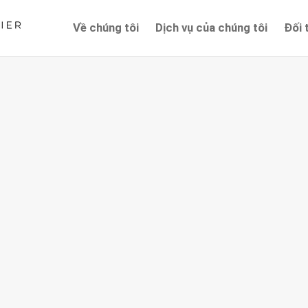
Về chúng tôi
Dịch vụ của chúng tôi
Đối 