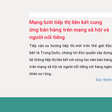
Mạng lưới tiếp thị liên kết cung
ứng bán hàng trên mạng xã hội và
người nổi tiếng
Tiếp cận xu hướng tiếp thị mới trên thế giới đặc
biệt là Trung Quốc, chúng tôi độc quyền xây dựng
hệ thống tiếp thị liên kết với cộng tác viên bán hàng
trên mạng xã hội và người nổi tiếng với hàng ngàn
nhân sự rộng...
Đọc thêm