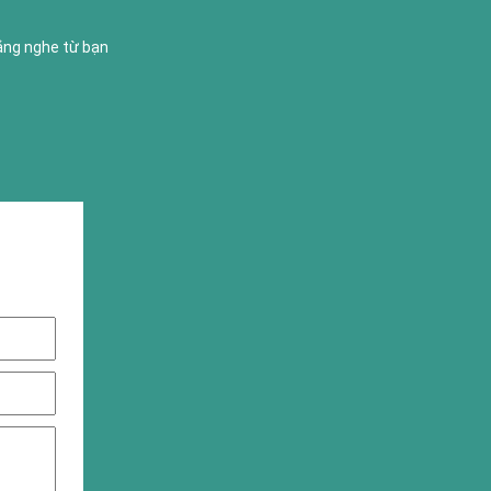
lắng nghe từ bạn