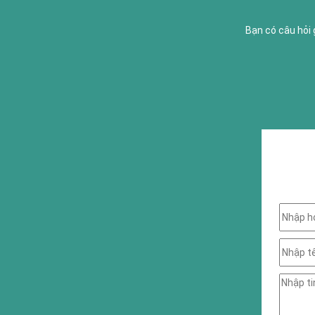
Bạn có câu hỏi 