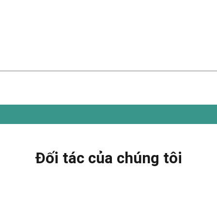
Đối tác của chúng tôi