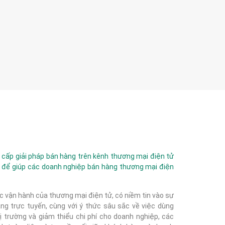
ấp giải pháp bán hàng trên kênh thương mại điện tử
 để giúp các doanh nghiệp bán hàng thương mại điện
c vận hành của thương mại điện tử, có niềm tin vào sự
g trực tuyến, cùng với ý thức sâu sắc về việc dùng
 trường và giảm thiểu chi phí cho doanh nghiệp, các